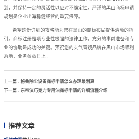
划，并保持一定的灵活性以应对不确定性。严谨的黑山商标申请
规划是企业出海稳健经营的重要保障。
希望这份详细的攻略能为您在黑山的商标布局提供清晰的指
引。商标注册是项专业性极强的法律工作，充分的事前准备和专
业的协助是成功的关键。预祝您的支气管镜品牌在黑山市场顺利
落地，业务蒸蒸日上。
秘鲁除尘设备商标申请怎么办理最划算
上一篇 :
东帝汶巧克力专用油商标申请的详细流程介绍
下一篇 :
推荐文章