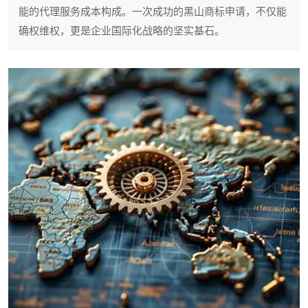
能的代理服务成本构成。一次成功的黑山商标申请，不仅能
确权维权，更是企业国际化战略的坚实基石。