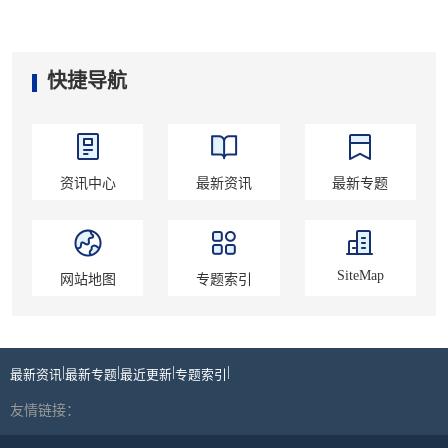
快捷导航
资讯中心
最新资讯
最新专题
SiteMap
网站地图
专题索引
|
|
|
|
最新资讯
最新专题
最近更新
专题索引
友情链接：