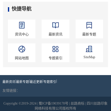
快捷导航
资讯中心
最新资讯
最新专题
SiteMap
网站地图
专题索引
|
|
|
|
最新资讯
最新专题
最近更新
专题索引
友情链接：
Copyright ©2019-2024
|
蜀ICP备19039178号
|
丝路商标
|
四川丝路印象
网络科技有限公司版权所有