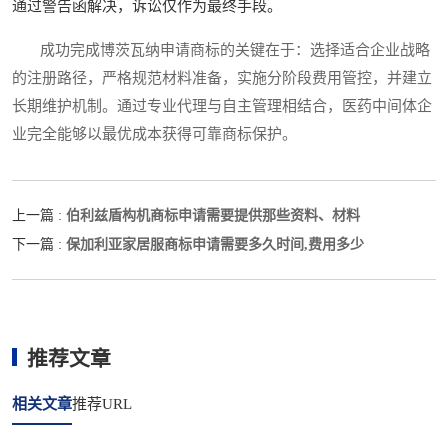
通过警告函解决，诉讼仅作为最终手段。
成功完成博茨瓦纳申请商标的关键在于：选择适合企业战略
的注册路径，严格规范材料准备，实施分阶段费用管控，并建立
长期维护机制。通过专业代理与自主管理相结合，医药中间体企
业完全能够以最优成本获得可靠商标保护。
伯利兹盾构机商标申请需要提供那些资料、材料
上一篇 :
保加利亚家居服商标申请需要多久时间,费用多少
下一篇 :
推荐文章
相关文章
推荐URL