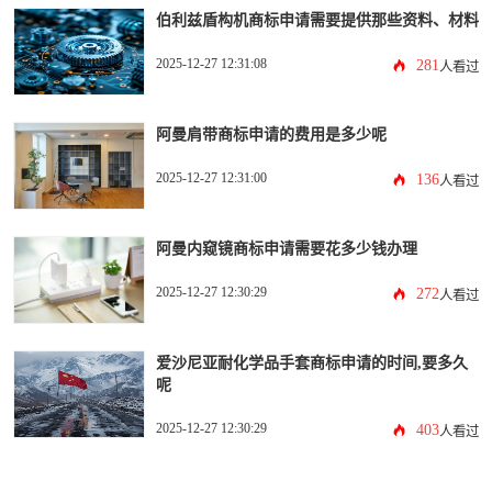
伯利兹盾构机商标申请需要提供那些资料、材料
2025-12-27 12:31:08
281
人看过
阿曼肩带商标申请的费用是多少呢
2025-12-27 12:31:00
136
人看过
阿曼内窥镜商标申请需要花多少钱办理
2025-12-27 12:30:29
272
人看过
爱沙尼亚耐化学品手套商标申请的时间,要多久
呢
2025-12-27 12:30:29
403
人看过