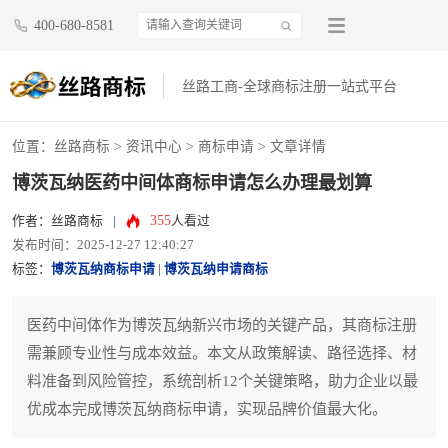
400-680-8581
丝路工商-全球商标注册一站式平台
位置：
丝路商标
>
资讯中心
>
商标申请
> 文章详情
博茨瓦纳医药中间体商标申请怎么办理最划算
355
作者：丝路商标
|
人看过
发布时间：2025-12-27 12:40:27
标签：
博茨瓦纳商标申请
|
博茨瓦纳申请商标
医药中间体作为博茨瓦纳新兴市场的关键产品，其商标注册
需兼顾专业性与成本效益。本文从政策解读、路径选择、材
料准备到风险管控，系统剖析12个关键策略，助力企业以最
优成本完成博茨瓦纳商标申请，实现品牌价值最大化。