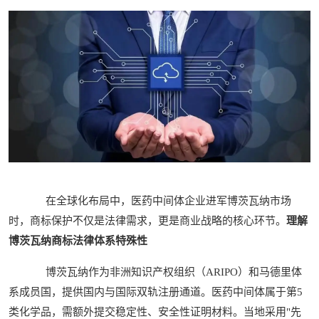
在全球化布局中，医药中间体企业进军博茨瓦纳市场
时，商标保护不仅是法律需求，更是商业战略的核心环节。
理解
博茨瓦纳商标法律体系特殊性
博茨瓦纳作为非洲知识产权组织（ARIPO）和马德里体
系成员国，提供国内与国际双轨注册通道。医药中间体属于第5
类化学品，需额外提交稳定性、安全性证明材料。当地采用"先