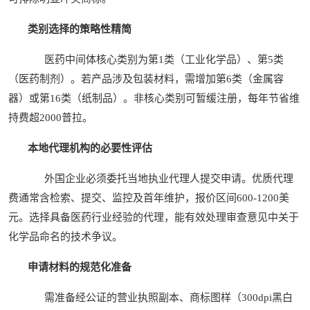
类别选择的策略性精简
医药中间体核心类别为第1类（工业化学品）、第5类
（医药制剂）。若产品涉及包装材料，需增加第6类（金属容
器）或第16类（纸制品）。非核心类别可暂缓注册，每年节省维
持费超2000普拉。
本地代理机构的必要性评估
外国企业必须委托当地执业代理人提交申请。优质代理
费通常含检索、提交、监控及首年维护，报价区间600-1200美
元。选择具备医药行业经验的代理，能有效处理审查意见中关于
化学品命名的技术争议。
申请材料的规范化准备
需准备经公证的营业执照副本、商标图样（300dpi黑白