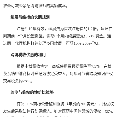
准备可减少紧急聘请律师的高额成本。
续展与维持的长期规划
注册后10年有效，续展费为首次注册费的1.2倍。建议在
到期前12个月设置提醒，逾期6个月内续展需支付50%罚金。通
过同一代理机构打包处理多国续展，可获15%-20%折扣。
跨境税收优惠的利用
根据中博税收协定，商标使用费预提税降至7.5%。在博
茨瓦纳申请商标时登记为协定受益人，每年可节省跨境知识产权
交易税负约28%。
监测与维权的性价比策略
订阅CIPA商标公告监测服务（年费约200美元），比侵权
发生后采取法律行动更经济。针对医药中间体领域的侵权，优先