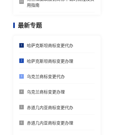
10
用指南
最新专题
哈萨克斯坦商标变更代办
1
哈萨克斯坦商标变更办理
2
乌克兰商标变更代办
3
乌克兰商标变更办理
4
赤道几内亚商标变更代办
5
赤道几内亚商标变更办理
6