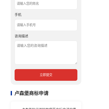
手机
咨询描述
立即提交
卢森堡商标申请