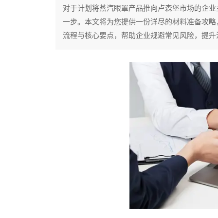
对于计划将蒸汽眼罩产品推向卢森堡市场的企业
一步。本文将为您提供一份详尽的材料准备攻略
流程与核心要点，帮助企业规避常见风险，提升