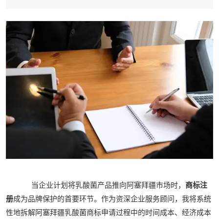
当企业计划将乳酸菌产品推向阿塞拜疆市场时，
商标注
册
成为品牌保护的首要环节。作为资深企业服务顾问，我将系统
性地拆解阿塞拜疆乳酸菌商标申请过程中的时间成本、经济成本