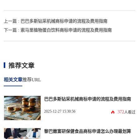
巴巴多斯钻采机械商标申请的流程及费用指南
上一篇 :
索马里植物蛋白饮料商标申请的流程及费用指南
下一篇 :
推荐文章
相关文章
推荐URL
巴巴多斯钻采机械商标申请的流程及费用指南
2025-12-27 15:30:56
372
人看过
黎巴嫩富研保健食品商标申请怎么办理最划算