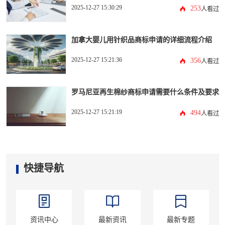
2025-12-27 15:30:29
253
人看过
加拿大婴儿用针织品商标申请的详细流程介绍
2025-12-27 15:21:36
356
人看过
罗马尼亚再生棉纱商标申请需要什么条件及要求
2025-12-27 15:21:19
494
人看过
快捷导航
资讯中心
最新资讯
最新专题