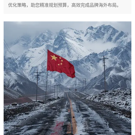
优化策略，助您精准规划预算，高效完成品牌海外布局。