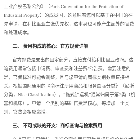
工业产权巴黎公约》（Paris Convention for the Protection of
Industrial Property）的成员国，这意味着您可以基于在中国的在
先申请，在利比里亚主张优先权，这本身也可能产生额外的官费
和处理成本。
二、 费用构成的核心：官方规费详解
官方规费是支出的固定部分，直接支付给利比里亚政府。这
笔费用通常包括申请费、审查费和注册费/公告费。需要注意的
是，官费标准可能会调整，且与您申请的商标类别数量直接相
关。根据国际通用的《商标注册用商品和服务国际分类》（尼斯
分类，Nice Classification），“拖式铲运机”通常归属于第7类（机
器和机床）。申请一个类别的基础官费是核心，每增加一个类
别，官费会相应递增。
三、 不可或缺的开支：商标查询与检索费用