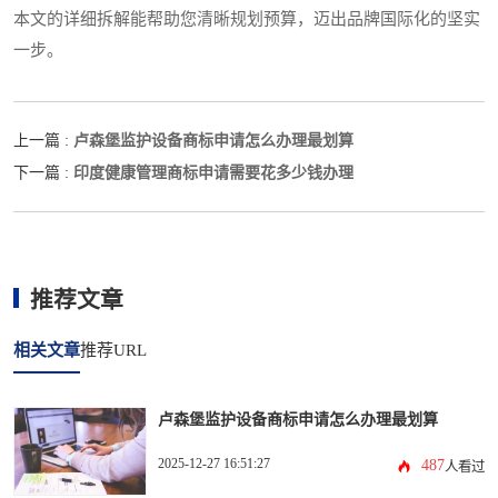
本文的详细拆解能帮助您清晰规划预算，迈出品牌国际化的坚实
一步。
卢森堡监护设备商标申请怎么办理最划算
上一篇 :
印度健康管理商标申请需要花多少钱办理
下一篇 :
推荐文章
相关文章
推荐URL
卢森堡监护设备商标申请怎么办理最划算
2025-12-27 16:51:27
487
人看过