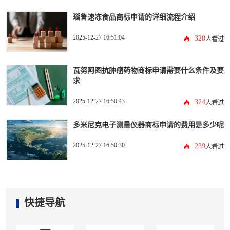
瑙鲁速冻食品商标申请的详细流程介绍
2025-12-27 16:51:04
320
人看过
瓦努阿图抗肿瘤药物商标申请需要什么条件及要
求
2025-12-27 16:50:43
324
人看过
多米尼克电子测量仪器商标申请的费用是多少呢
2025-12-27 16:50:30
239
人看过
快捷导航