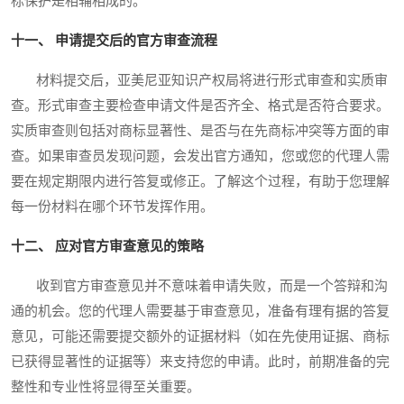
标保护是相辅相成的。
十一、 申请提交后的官方审查流程
材料提交后，亚美尼亚知识产权局将进行形式审查和实质审
查。形式审查主要检查申请文件是否齐全、格式是否符合要求。
实质审查则包括对商标显著性、是否与在先商标冲突等方面的审
查。如果审查员发现问题，会发出官方通知，您或您的代理人需
要在规定期限内进行答复或修正。了解这个过程，有助于您理解
每一份材料在哪个环节发挥作用。
十二、 应对官方审查意见的策略
收到官方审查意见并不意味着申请失败，而是一个答辩和沟
通的机会。您的代理人需要基于审查意见，准备有理有据的答复
意见，可能还需要提交额外的证据材料（如在先使用证据、商标
已获得显著性的证据等）来支持您的申请。此时，前期准备的完
整性和专业性将显得至关重要。