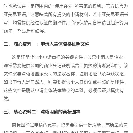
时也承认在一定范围内的“使用在先”所带来的权利。官方语言为
亚美尼亚语，这意味着所有提交的申请材料，若非亚美尼亚语书
写，均需提供经过认证的翻译件。商标保护期自申请日起计算为
10年，期满后可续展。
二、 核心资料一：申请人主体资格证明文件
这是证明“谁”来申请商标的关键文件。如果申请人是企业，
通常需要提供公司的商业登记证明或营业执照的清晰复印件。该
文件需要清晰地显示公司的法定名称、注册地址以及存续状态。
如果申请人是自然人，则需要提供个人身份证或护照的复印件。
这些文件是确认申请主体法律地位的基础，必须保证其真实有
效。
三、 核心资料二：清晰明确的商标图样
商标图样是申请的灵魂。您需要提供一份清晰、高质量的商