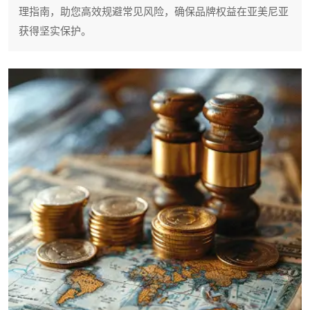
理指南，助您高效规避常见风险，确保品牌权益在亚美尼亚
获得坚实保护。