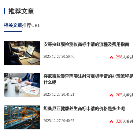
推荐文章
相关文章
推荐URL
安哥拉虹膜检测仪商标申请的流程及费用指南
2025-12-27 20:50:40
298
人看过
突尼斯盐酸异丙嗪注射液商标申请的办理流程是
什么呢
2025-12-27 20:41:21
205
人看过
坦桑尼亚健康养生商标申请的价格是多少呢
2025-12-27 20:40:57
328
人看过