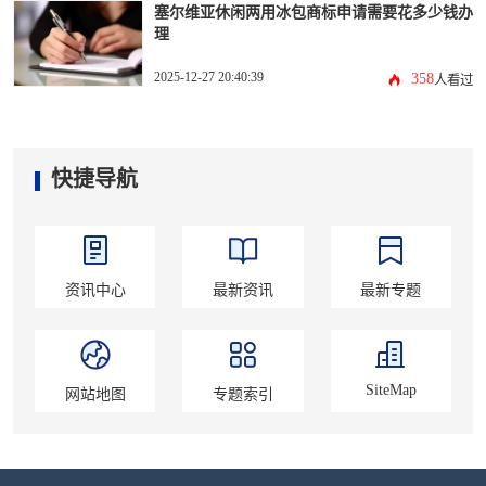
塞尔维亚休闲两用冰包商标申请需要花多少钱办
理
2025-12-27 20:40:39
358
人看过
快捷导航
资讯中心
最新资讯
最新专题
SiteMap
网站地图
专题索引