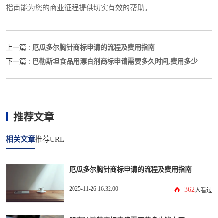
指南能为您的商业征程提供切实有效的帮助。
厄瓜多尔胸针商标申请的流程及费用指南
上一篇 :
巴勒斯坦食品用漂白剂商标申请需要多久时间,费用多少
下一篇 :
推荐文章
相关文章
推荐URL
厄瓜多尔胸针商标申请的流程及费用指南
2025-11-26 16:32:00
362
人看过