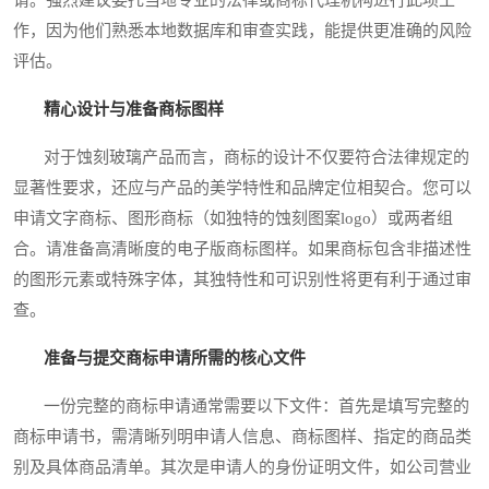
作，因为他们熟悉本地数据库和审查实践，能提供更准确的风险
评估。
精心设计与准备商标图样
对于蚀刻玻璃产品而言，商标的设计不仅要符合法律规定的
显著性要求，还应与产品的美学特性和品牌定位相契合。您可以
申请文字商标、图形商标（如独特的蚀刻图案logo）或两者组
合。请准备高清晰度的电子版商标图样。如果商标包含非描述性
的图形元素或特殊字体，其独特性和可识别性将更有利于通过审
查。
准备与提交商标申请所需的核心文件
一份完整的商标申请通常需要以下文件：首先是填写完整的
商标申请书，需清晰列明申请人信息、商标图样、指定的商品类
别及具体商品清单。其次是申请人的身份证明文件，如公司营业