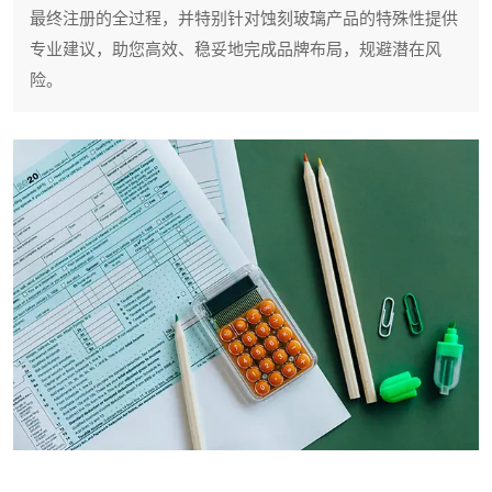
最终注册的全过程，并特别针对蚀刻玻璃产品的特殊性提供
专业建议，助您高效、稳妥地完成品牌布局，规避潜在风
险。