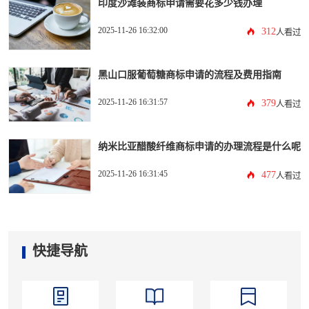
印度沙滩装商标申请需要花多少钱办理
2025-11-26 16:32:00
312
人看过
黑山口服葡萄糖商标申请的流程及费用指南
2025-11-26 16:31:57
379
人看过
纳米比亚醋酸纤维商标申请的办理流程是什么呢
2025-11-26 16:31:45
477
人看过
快捷导航