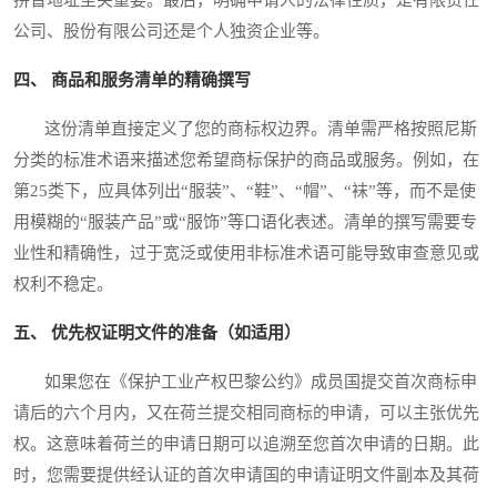
公司、股份有限公司还是个人独资企业等。
四、 商品和服务清单的精确撰写
这份清单直接定义了您的商标权边界。清单需严格按照尼斯
分类的标准术语来描述您希望商标保护的商品或服务。例如，在
第25类下，应具体列出“服装”、“鞋”、“帽”、“袜”等，而不是使
用模糊的“服装产品”或“服饰”等口语化表述。清单的撰写需要专
业性和精确性，过于宽泛或使用非标准术语可能导致审查意见或
权利不稳定。
五、 优先权证明文件的准备（如适用）
如果您在《保护工业产权巴黎公约》成员国提交首次商标申
请后的六个月内，又在荷兰提交相同商标的申请，可以主张优先
权。这意味着荷兰的申请日期可以追溯至您首次申请的日期。此
时，您需要提供经认证的首次申请国的申请证明文件副本及其荷