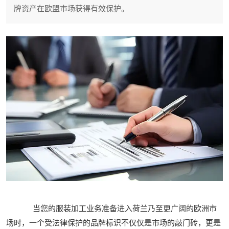
牌资产在欧盟市场获得有效保护。
当您的服装加工业务准备进入荷兰乃至更广阔的欧洲市
场时，一个受法律保护的品牌标识不仅仅是市场的敲门砖，更是