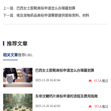
巴西女士胶靴商标申请怎么办理最划算
上一篇 :
埃及宠物药品商标申请需要提供那些资料、材料
下一篇 :
推荐文章
相关文章
推荐URL
巴西女士胶靴商标申请怎么办理最划算
2025-11-26 16:42:04
413
人看过
东帝汶鳗钙片商标申请的流程及费用指南
2025-11-26 16:42:03
383
人看过