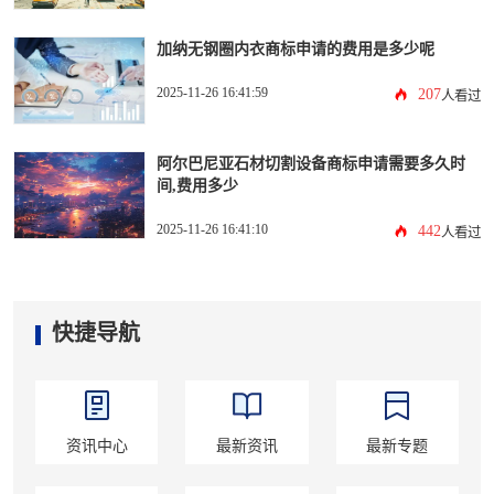
加纳无钢圈内衣商标申请的费用是多少呢
2025-11-26 16:41:59
207
人看过
阿尔巴尼亚石材切割设备商标申请需要多久时
间,费用多少
2025-11-26 16:41:10
442
人看过
快捷导航
资讯中心
最新资讯
最新专题