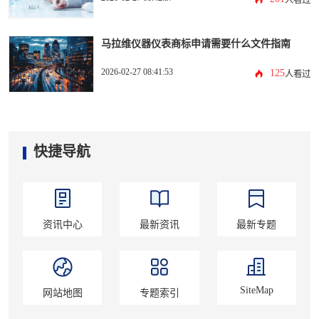
人看过
马拉维仪器仪表商标申请需要什么文件指南
2026-02-27 08:41:53
125
人看过
快捷导航
资讯中心
最新资讯
最新专题
SiteMap
网站地图
专题索引