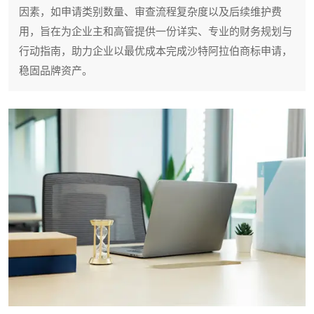
因素，如申请类别数量、审查流程复杂度以及后续维护费
用，旨在为企业主和高管提供一份详实、专业的财务规划与
行动指南，助力企业以最优成本完成沙特阿拉伯商标申请，
稳固品牌资产。