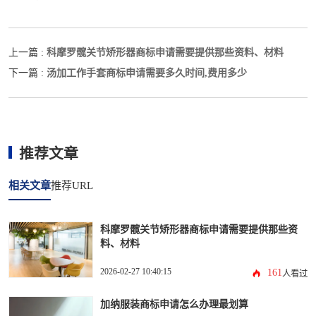
科摩罗髋关节矫形器商标申请需要提供那些资料、材料
上一篇 :
汤加工作手套商标申请需要多久时间,费用多少
下一篇 :
推荐文章
相关文章
推荐URL
科摩罗髋关节矫形器商标申请需要提供那些资
料、材料
2026-02-27 10:40:15
161
人看过
加纳服装商标申请怎么办理最划算