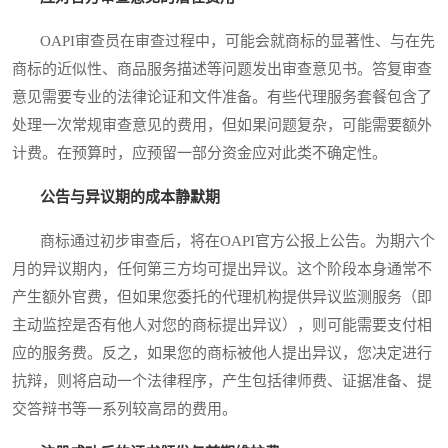
OAPI审查员在审查过程中，可能会就商标的显著性、与在先
商标的近似性、商品服务描述等问题发出审查意见书。答复审查
意见需要专业的法律论证和文件准备。有些代理服务套餐包含了
处理一次常规审查意见的费用，但如果问题复杂，可能需要额外
计费。在预算时，应预留一部分资金应对此类不确定性。
公告与异议期的成本静默期
商标通过初步审查后，将在OAPI官方公报上公告。为期六个
月的异议期内，任何第三方均可提出异议。这个阶段本身通常不
产生额外官费，但如果您委托的代理机构提供异议监测服务（即
主动监控是否有他人对您的商标提出异议），则可能需要支付相
应的服务费。反之，如果您的商标被他人提出异议，您决定进行
抗辩，则将启动一个法律程序，产生包括律师费、证据准备、提
交答辩书等一系列较高昂的费用。