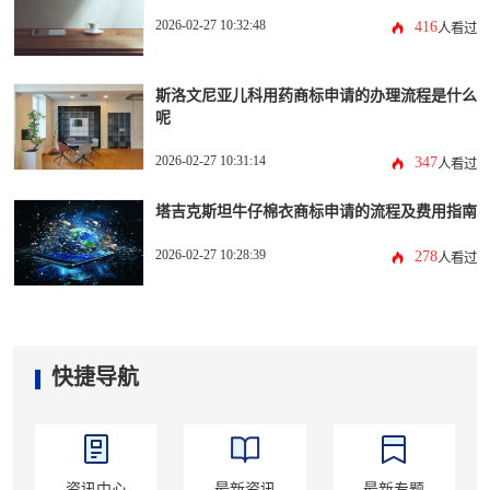
2026-02-27 10:32:48
416
人看过
斯洛文尼亚儿科用药商标申请的办理流程是什么
呢
2026-02-27 10:31:14
347
人看过
塔吉克斯坦牛仔棉衣商标申请的流程及费用指南
2026-02-27 10:28:39
278
人看过
快捷导航
资讯中心
最新资讯
最新专题