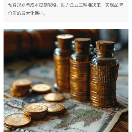
预算规划与成本控制攻略，助力企业主精准决策，实现品牌
价值的最大化保护。