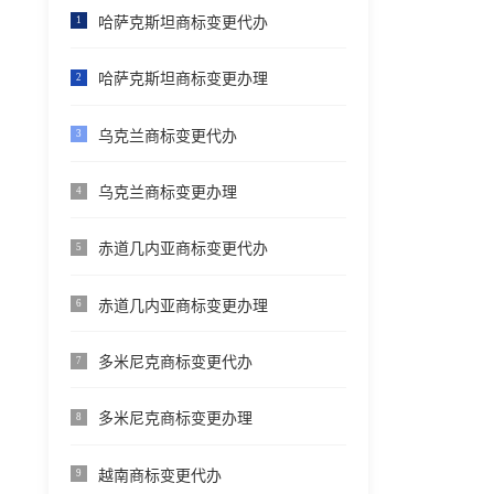
哈萨克斯坦商标变更代办
1
哈萨克斯坦商标变更办理
2
乌克兰商标变更代办
3
乌克兰商标变更办理
4
赤道几内亚商标变更代办
5
赤道几内亚商标变更办理
6
多米尼克商标变更代办
7
多米尼克商标变更办理
8
越南商标变更代办
9