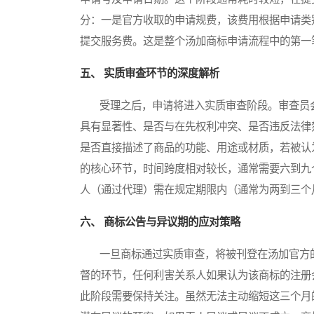
分：一是官方收取的申请规费，该费用根据申请类
提交服务费。这是整个汤加商标申请流程中的第一
五、 实质审查环节的深度解析
受理之后，申请将进入实质审查阶段。审查员会
具有显著性、是否与在先权利冲突、是否违反法律
是否直接描述了商品的功能、用途或材质，若被认
的核心环节，时间跨度相对较长，通常需要六到九
人（通过代理）需在规定期限内（通常为两到三个
六、 商标公告与异议期的应对策略
一旦商标通过实质审查，将被刊登在汤加官方的
督的环节，任何利害关系人如果认为该商标的注册
此阶段需要保持关注。虽然无法主动缩短这三个月