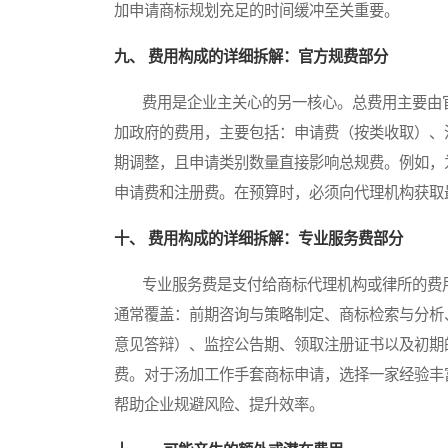
加申请商标规划充足的时间缓冲至关重要。
九、 费用构成的详细拆解：官方规费部分
费用是企业主关心的另一核心。总费用主要由官
加政府的费用，主要包括：申请费（按类收取）、
期调整，且申请类别数量直接影响总规费。例如，
申请费和注册费。在预算时，必须向代理机构获取
十、 费用构成的详细拆解：专业服务费部分
专业服务费是支付给商标代理机构或律所的费用
通常覆盖：前期咨询与策略制定、商标检索与分析
意见答辩）、监控公告期、领取注册证书以及初期
费。对于汤加工作手套商标申请，选择一家经验丰
帮助企业规避风险、提升效率。