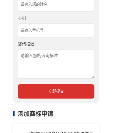
手机
咨询描述
立即提交
汤加商标申请