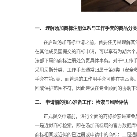
一、 理解汤加商标注册体系与工作手套的商品分类
在启动汤加商标申请之前，首要任务是理解其法
在其他成员国提交的商标申请，可以享有为期六个
法部下属的商标注册处负责具体事务。对于“工作
采用尼斯分类，工作手套通常归属于第9类（安全
手套在第9类，而普通的工作用手套可能在第25
回或保护范围不符，因此建议在专业顾问的协助下
二、 申请前的核心准备工作：检索与风险评估
正式提交申请前，进行全面的商标检索是避免后
一是近似商标检索，即在汤加商标局的官方数据库
商标相同或近似的已注册或申请中的商标；二是通