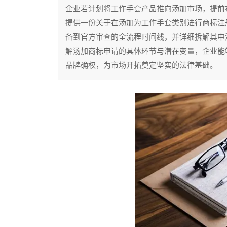
企业若计划将工作手套产品推向汤加市场，提前
提供一份关于在汤加为工作手套类别进行商标注
备到官方审查的全流程时间线，并详细拆解其中
解汤加商标申请的具体环节与潜在变量，企业能
品牌确权，为市场开拓奠定坚实的法律基础。