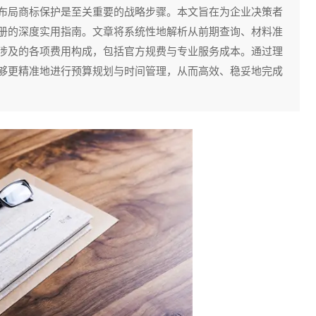
布局商标保护是至关重要的战略步骤。本文旨在为企业决策者
册的深度实用指南。文章将系统性地解析从前期查询、材料准
涉及的各项费用构成，包括官方规费与专业服务成本。通过理
够更精准地进行预算规划与时间管理，从而高效、稳妥地完成