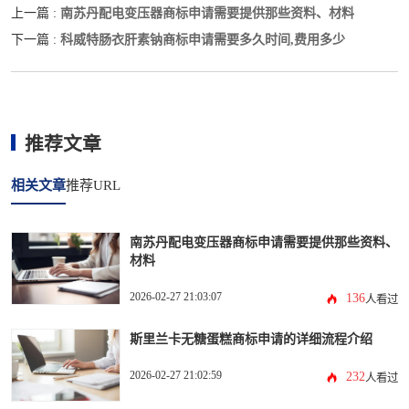
南苏丹配电变压器商标申请需要提供那些资料、材料
上一篇 :
科威特肠衣肝素钠商标申请需要多久时间,费用多少
下一篇 :
推荐文章
相关文章
推荐URL
南苏丹配电变压器商标申请需要提供那些资料、
材料
2026-02-27 21:03:07
136
人看过
斯里兰卡无糖蛋糕商标申请的详细流程介绍
2026-02-27 21:02:59
232
人看过