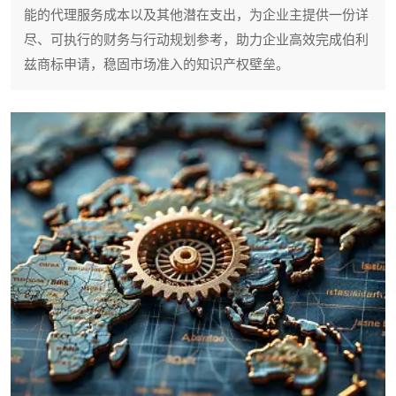
能的代理服务成本以及其他潜在支出，为企业主提供一份详
尽、可执行的财务与行动规划参考，助力企业高效完成伯利
兹商标申请，稳固市场准入的知识产权壁垒。