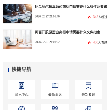
厄瓜多尔抗真菌药商标申请需要什么条件及要求
2026-02-27 21:01:40
342
人看过
阿富汗胶原蛋白商标申请需要什么文件指南
2026-02-27 21:01:22
480
人看过
快捷导航
资讯中心
最新资讯
最新专题