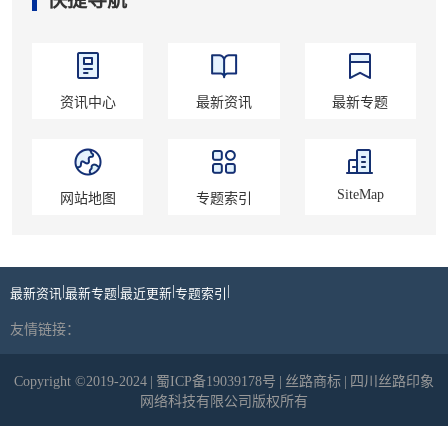
资讯中心
最新资讯
最新专题
SiteMap
网站地图
专题索引
|
|
|
|
最新资讯
最新专题
最近更新
专题索引
友情链接：
Copyright ©2019-2024
|
蜀ICP备19039178号
|
丝路商标
|
四川丝路印象
网络科技有限公司版权所有