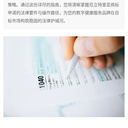
策略。通过这份详尽的指南，您将清晰掌握厄立特里亚商标
申请的法律要件与操作路径，为您的数字健康服务品牌在目
标市场构筑稳固的法律护城河。