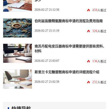
2026-02-27 21:12:50
459
人看过
伯利兹盐酸精氨酸商标申请的流程及费用指南
2026-02-27 21:11:19
326
人看过
南苏丹配电变压器商标申请需要提供那些资料、
材料
2026-02-27 21:03:07
136
人看过
斯里兰卡无糖蛋糕商标申请的详细流程介绍
2026-02-27 21:02:59
232
人看过
快捷导航