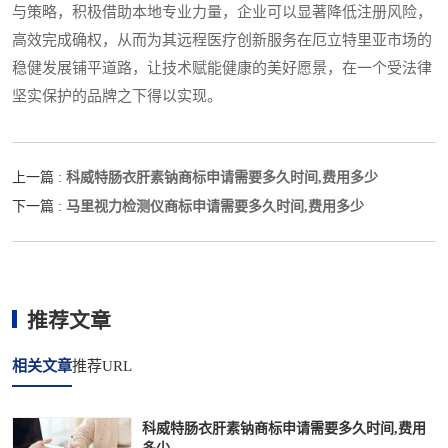
与策略，积极借助本地专业力量，企业可以显著降低注册风险，
高效完成确权，从而为其远程医疗创新服务在厄立特里亚市场的
稳健发展铺平道路，让技术赋能健康的美好愿景，在一个受法律
坚实保护的品牌之下得以实现。
科威特肠衣肝素钠商标申请需要多久时间,费用多少
上一篇 :
马里视力检测仪商标申请需要多久时间,费用多少
下一篇 :
推荐文章
相关文章
推荐URL
科威特肠衣肝素钠商标申请需要多久时间,费用
多少