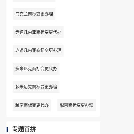
乌克兰商标变更办理
赤道几内亚商标变更代办
赤道几内亚商标变更办理
多米尼克商标变更代办
多米尼克商标变更办理
越南商标变更代办
越南商标变更办理
专题首拼