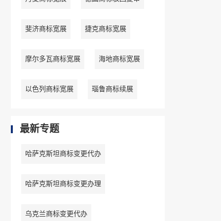
斐济商标宽展
捷克商标宽展
摩尔多瓦商标宽展
海地商标宽展
以色列商标宽展
瑙鲁商标续展
最新专题
哈萨克斯坦商标变更代办
哈萨克斯坦商标变更办理
乌克兰商标变更代办