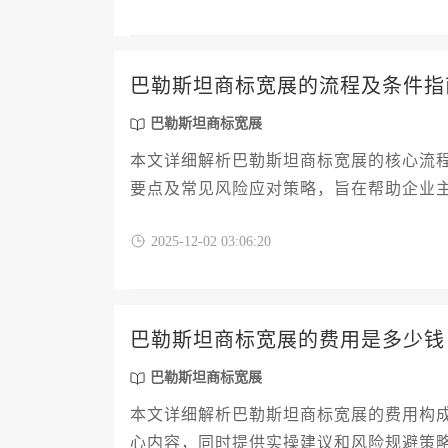
巴勒斯坦商标宽展的流程及条件指
巴勒斯坦商标宽展
本文详细解析巴勒斯坦商标宽展的核心流
要点及常见风险应对策略，旨在帮助企业
险。
2025-12-02 03:06:20
巴勒斯坦商标宽展的费用是多少钱
巴勒斯坦商标宽展
本文详细解析巴勒斯坦商标宽展的费用构
心内容，同时提供实操建议和风险规避策