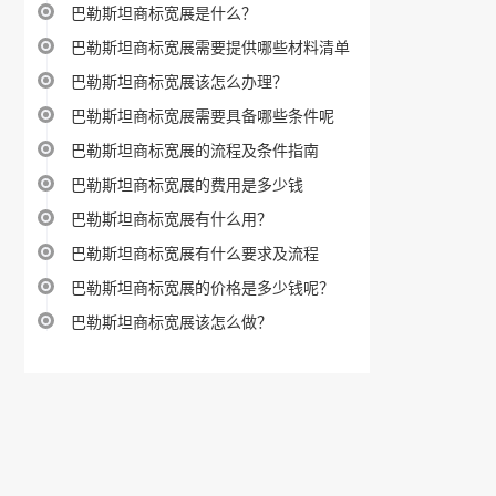
巴勒斯坦商标宽展是什么？
巴勒斯坦商标宽展需要提供哪些材料清单
巴勒斯坦商标宽展该怎么办理？
巴勒斯坦商标宽展需要具备哪些条件呢
巴勒斯坦商标宽展的流程及条件指南
巴勒斯坦商标宽展的费用是多少钱
巴勒斯坦商标宽展有什么用？
巴勒斯坦商标宽展有什么要求及流程
巴勒斯坦商标宽展的价格是多少钱呢？
巴勒斯坦商标宽展该怎么做？