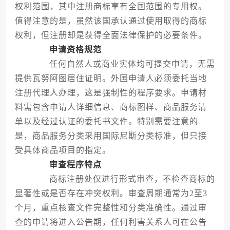
权利范围，其中注册商标享有全国范围的专用权。
值得注意的是，虽然该国承认通过使用取得的商标
权利，但注册却是获得全面法律保护的必要条件。
申请资格规范
任何自然人或商业实体均可提交申请，无需
提供瓦努阿图居住证明。外国申请人必须委托当地
注册代理人办理，这是强制性的程序要求。申请材
料需包含申请人详细信息、商标图样、商品服务清
单以及经过认证的委托书文件。特别需要注意的
是，商品服务分类采用国际尼斯分类标准，但只接
受具体商品项目的指定。
审查程序特点
商标注册处仅进行形式审查，不检查商标的
显著性或是否存在冲突权利。审查周期通常为2至3
个月，重点核查文件完整性和分类准确性。通过审
查的申请将进入公告期，任何利害关系人可在公告