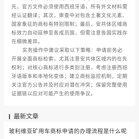
先，官方文件必须使用西班牙语，所有外文材料需
经认证翻译；其次，审查中对包含土著文化元素、
国家象征的商标有特别限制；最后，安共体区域商
标效力自动延伸至各成员国，但需注意各国实践存
在细微差异。
实务操作中建议采取以下策略：申请前务必
开展全面商标检索，尤其注意安共体区域内的在先
权利；对核心商标进行多类别注册，考虑注册西班
牙语版本和本地化变体；建立商标监控机制，定期
关注官方公告并及时应对潜在冲突；保留完整使用
证据链以应对可能产生的使用争议。
最新文章
玻利维亚矿用车商标申请的办理流程是什么呢