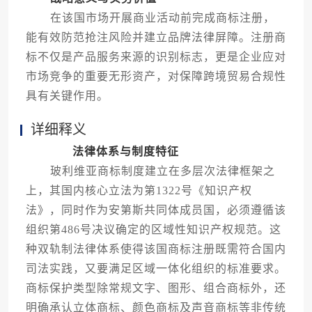
在该国市场开展商业活动前完成商标注册，
能有效防范抢注风险并建立品牌法律屏障。注册商
标不仅是产品服务来源的识别标志，更是企业应对
市场竞争的重要无形资产，对保障跨境贸易合规性
具有关键作用。
详细释义
法律体系与制度特征
玻利维亚商标制度建立在多层次法律框架之
上，其国内核心立法为第1322号《知识产权
法》，同时作为安第斯共同体成员国，必须遵循该
组织第486号决议确定的区域性知识产权规范。这
种双轨制法律体系使得该国商标注册既需符合国内
司法实践，又要满足区域一体化组织的标准要求。
商标保护类型除常规文字、图形、组合商标外，还
明确承认立体商标、颜色商标及声音商标等非传统