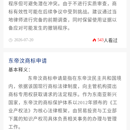
程序但可避免潜在冲突。由于不进行实质审查，商
标有效性可能在后续争议中受到挑战。建议通过当
地律师进行完备的前期调查，同时保留使用证据以
备应对可能发生的撤销程序。
2026-07-20
543
人看过
东帝汶商标申请
基本释义：
东帝汶商标申请是指在东帝汶民主共和国境
内，依据该国现行商标法律制度，向主管机构提出
商标专用权获取请求的法定程序。作为东南亚新兴
国家，东帝汶的商标保护体系以2012年颁布的《工
业产权法》为核心法律框架，由贸易投资与工业部
下属的知识产权司具体负责相关事务的办理与管理
工作。