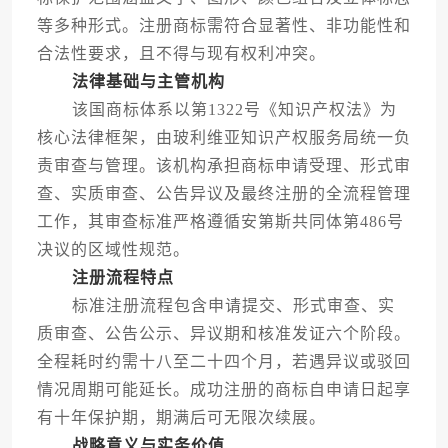
等多种形式。注册商标需符合显著性、非功能性和
合法性要求，且不得与现有权利冲突。
法律基础与主管机构
该国商标体系以第1322号《知识产权法》为
核心法律框架，由玻利维亚知识产权服务局统一负
责审查与管理。该机构承担商标申请受理、形式审
查、实质审查、公告异议及最终注册的全流程管理
工作，其审查标准严格遵循安第斯共同体第486号
决议的区域性规范。
注册流程特点
标准注册流程包含申请提交、形式审查、实
质审查、公告公示、异议期和核准发证六个阶段。
全程耗时约需十八至二十四个月，若遇异议或驳回
情况周期可能延长。成功注册的商标自申请日起享
有十年保护期，期满后可无限次续展。
战略意义与实务价值