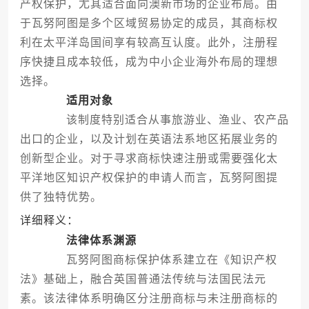
产权保护，尤其适合面向澳新市场的企业布局。由
于瓦努阿图是多个区域贸易协定的成员，其商标权
利在太平洋岛国间享有较高互认度。此外，注册程
序快捷且成本较低，成为中小企业海外布局的理想
选择。
适用对象
该制度特别适合从事旅游业、渔业、农产品
出口的企业，以及计划在英语法系地区拓展业务的
创新型企业。对于寻求商标快速注册或需要强化太
平洋地区知识产权保护的申请人而言，瓦努阿图提
供了独特优势。
详细释义：
法律体系渊源
瓦努阿图商标保护体系建立在《知识产权
法》基础上，融合英国普通法传统与法国民法元
素。该法律体系明确区分注册商标与未注册商标的