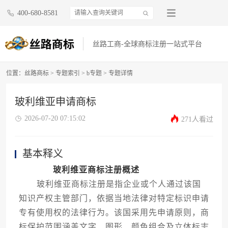
400-680-8581
丝路工商-全球商标注册一站式平台
位置：
丝路商标
>
专题索引
>
b专题
> 专题详情
玻利维亚申请商标
2026-07-20 07:15:02
271人看过
基本释义
玻利维亚商标注册概述
玻利维亚商标注册是指企业或个人通过该国
知识产权主管部门，依据当地法律对特定标识申请
专有使用权的法律行为。该国采用先申请原则，商
标保护范围涵盖文字、图形、颜色组合及立体标志