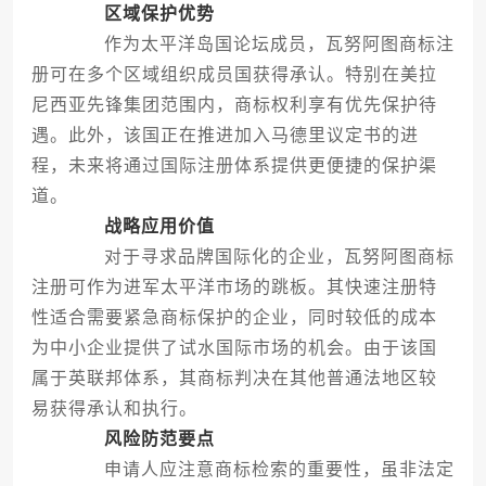
区域保护优势
作为太平洋岛国论坛成员，瓦努阿图商标注
册可在多个区域组织成员国获得承认。特别在美拉
尼西亚先锋集团范围内，商标权利享有优先保护待
遇。此外，该国正在推进加入马德里议定书的进
程，未来将通过国际注册体系提供更便捷的保护渠
道。
战略应用价值
对于寻求品牌国际化的企业，瓦努阿图商标
注册可作为进军太平洋市场的跳板。其快速注册特
性适合需要紧急商标保护的企业，同时较低的成本
为中小企业提供了试水国际市场的机会。由于该国
属于英联邦体系，其商标判决在其他普通法地区较
易获得承认和执行。
风险防范要点
申请人应注意商标检索的重要性，虽非法定