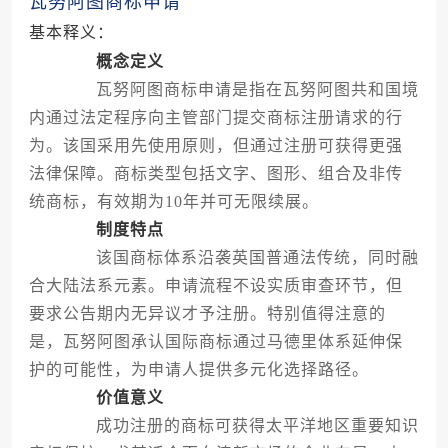
瓦努阿图商标申请
基本释义：
概念定义
瓦努阿图商标申请是指在瓦努阿图共和国境
内通过法定程序向主管部门提交商标注册请求的行
为。该国采用先使用原则，但通过注册可获得更强
法律保障。商标类型包括文字、图形、组合及非传
统商标，有效期为10年并可无限续展。
制度特点
该国商标体系沿袭英国普通法传统，同时融
合大陆法系元素。申请流程不设实质审查环节，但
要求公告期内无异议才予注册。特别值得注意的
是，瓦努阿图承认国际商标通过马德里体系延伸保
护的可能性，为申请人提供多元化选择路径。
价值意义
成功注册的商标可获得太平洋地区重要知识