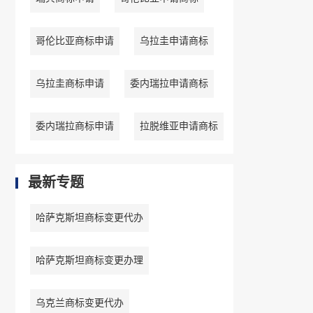
哥伦比亚商标申请
乌拉圭申请商标
乌拉圭商标申请
委内瑞拉申请商标
委内瑞拉商标申请
拉脱维亚申请商标
最新专题
哈萨克斯坦商标变更代办
哈萨克斯坦商标变更办理
乌克兰商标变更代办