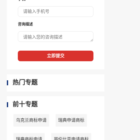
咨询描述
立即提交
热门专题
前十专题
乌克兰商标申请
瑞典申请商标
瑞典商标申请
哥伦比亚申请商标