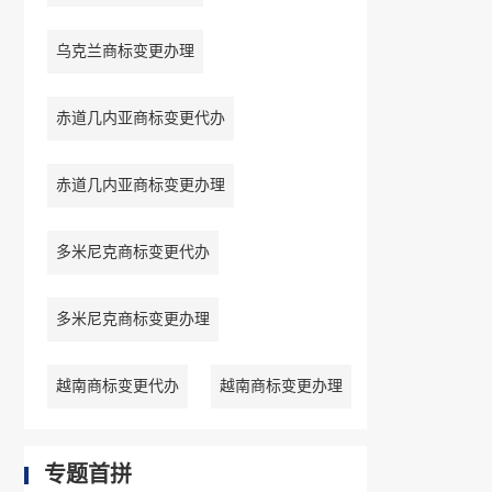
乌克兰商标变更办理
赤道几内亚商标变更代办
赤道几内亚商标变更办理
多米尼克商标变更代办
多米尼克商标变更办理
越南商标变更代办
越南商标变更办理
专题首拼