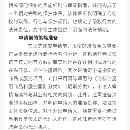
相关部门颁布的实施细则与审查指南，共同构成了
一个相对完整的保护体系。该体系不仅明确了商标
权的取得、行使与保护规则，也规定了侵权行为的
法律责任，为市场主体提供了明确的法律预期。
申请前的策略准备
在正式递交申请前，周密的准备至关重要。
首要步骤是进行商标检索与分析，这包括在老挝知
识产权司的官方数据库查询是否存在相同或近似的
在先商标，评估注册风险。其次是确定申请指定的
商品或服务项目，老挝采用国际通用的《商标注册
用商品和服务国际分类》（尼斯分类），申请人需
精确选择与其业务相关的类别。此外，还需准备清
晰的商标图样，并明确申请人的准确名称、地址等
主体资格信息。对于外国申请人，通常需委托老挝
当地具备资质的代理人办理，这意味着还需提前选
聘合适的代理机构。