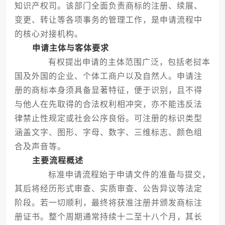
知识产权司。该部门全面负责商标的注册、续展、
变更、转让等各项事务的管理工作，是申请流程中
的核心对接机构。
申请主体与客体要求
有权提出申请的主体范围广泛，包括老挝本
国及外国的企业、个体工商户以及自然人。申请注
册的商标本身须具备显著特征，便于识别，且不得
与他人在先取得的合法权利相冲突，亦不能违反法
律禁止性规定或社会公序良俗。可注册的标识类型
涵盖文字、图形、字母、数字、三维标志、颜色组
合及声音等。
主要流程概述
标准申请流程始于申请文件的准备与提交，
其后将经历形式审查、实质审查、公告异议等法定
阶段。若一切顺利，最终将获准注册并颁发商标注
册证书。整个周期通常持续十二至十八个月，其长