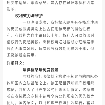
短受申请量、审查意见、是否存在异议等多种因素
影响。
权利效力与维护
一旦注册成功，商标权人即享有在核准注册
的商品或服务类别上独占使用该商标的排他性权
利，有效期为自申请日起十年。权利人可以依法对
侵权行为提起诉讼。商标权可通过按期办理续展手
续而无限次延续，每次续展有效期同样为十年，但
须缴纳规定费用。
详细释义：
法律框架与制度背景
老挝的商标法律制度构建于其参与的国际条
约和国内立法基础之上。该国是世界知识产权组织
成员，并加入了《巴黎公约》等国际协定，这意味
着在老挝提交商标申请可享有公约规定的优先权等
便利。国内层面，以《知识产权法》为基石，辅以