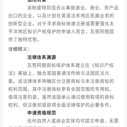
该制度特别适合从事旅游业、渔业、农产品
出口的企业，以及计划在英语法系地区拓展业务的
创新型企业。对于寻求商标快速注册或需要强化太
平洋地区知识产权保护的申请人而言，瓦努阿图提
供了独特优势。
详细释义：
法律体系渊源
瓦努阿图商标保护体系建立在《知识产权
法》基础上，融合英国普通法传统与法国民法元
素。该法律体系明确区分注册商标与未注册商标的
权利范围，其中注册商标享有全国范围的专用权。
值得注意的是，虽然该国承认通过使用取得的商标
权利，但注册却是获得全面法律保护的必要条件。
申请资格规范
任何自然人或商业实体均可提交申请，无需