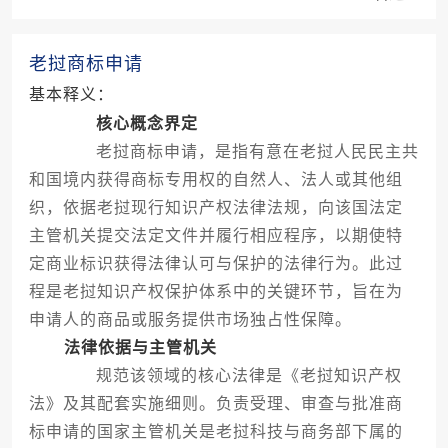
老挝商标申请
基本释义：
核心概念界定
老挝商标申请，是指有意在老挝人民民主共
和国境内获得商标专用权的自然人、法人或其他组
织，依据老挝现行知识产权法律法规，向该国法定
主管机关提交法定文件并履行相应程序，以期使特
定商业标识获得法律认可与保护的法律行为。此过
程是老挝知识产权保护体系中的关键环节，旨在为
申请人的商品或服务提供市场独占性保障。
法律依据与主管机关
规范该领域的核心法律是《老挝知识产权
法》及其配套实施细则。负责受理、审查与批准商
标申请的国家主管机关是老挝科技与商务部下属的