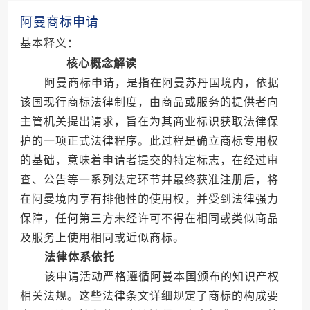
阿曼商标申请
基本释义：
核心概念解读
阿曼商标申请，是指在阿曼苏丹国境内，依据
该国现行商标法律制度，由商品或服务的提供者向
主管机关提出请求，旨在为其商业标识获取法律保
护的一项正式法律程序。此过程是确立商标专用权
的基础，意味着申请者提交的特定标志，在经过审
查、公告等一系列法定环节并最终获准注册后，将
在阿曼境内享有排他性的使用权，并受到法律强力
保障，任何第三方未经许可不得在相同或类似商品
及服务上使用相同或近似商标。
法律体系依托
该申请活动严格遵循阿曼本国颁布的知识产权
相关法规。这些法律条文详细规定了商标的构成要