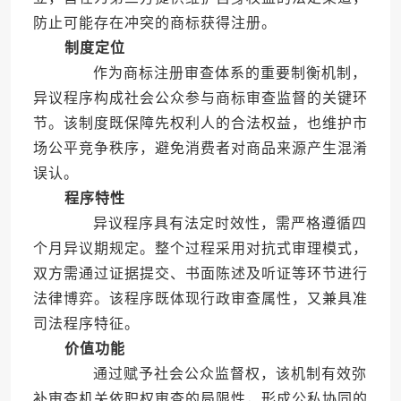
防止可能存在冲突的商标获得注册。
制度定位
作为商标注册审查体系的重要制衡机制，
异议程序构成社会公众参与商标审查监督的关键环
节。该制度既保障先权利人的合法权益，也维护市
场公平竞争秩序，避免消费者对商品来源产生混淆
误认。
程序特性
异议程序具有法定时效性，需严格遵循四
个月异议期规定。整个过程采用对抗式审理模式，
双方需通过证据提交、书面陈述及听证等环节进行
法律博弈。该程序既体现行政审查属性，又兼具准
司法程序特征。
价值功能
通过赋予社会公众监督权，该机制有效弥
补审查机关依职权审查的局限性，形成公私协同的