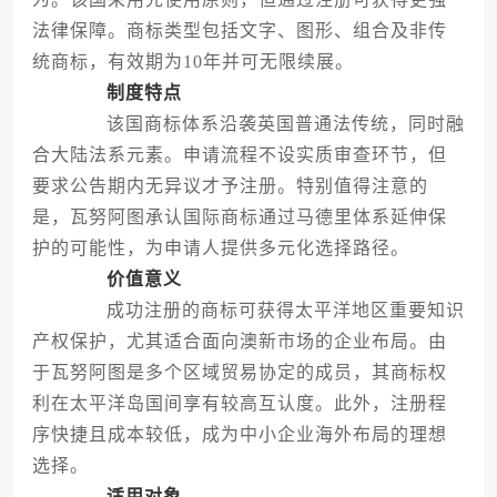
法律保障。商标类型包括文字、图形、组合及非传
统商标，有效期为10年并可无限续展。
制度特点
该国商标体系沿袭英国普通法传统，同时融
合大陆法系元素。申请流程不设实质审查环节，但
要求公告期内无异议才予注册。特别值得注意的
是，瓦努阿图承认国际商标通过马德里体系延伸保
护的可能性，为申请人提供多元化选择路径。
价值意义
成功注册的商标可获得太平洋地区重要知识
产权保护，尤其适合面向澳新市场的企业布局。由
于瓦努阿图是多个区域贸易协定的成员，其商标权
利在太平洋岛国间享有较高互认度。此外，注册程
序快捷且成本较低，成为中小企业海外布局的理想
选择。
适用对象