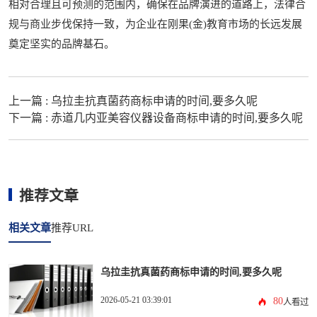
相对合理且可预测的范围内，确保在品牌演进的道路上，法律合
规与商业步伐保持一致，为企业在刚果(金)教育市场的长远发展
奠定坚实的品牌基石。
上一篇 :
乌拉圭抗真菌药商标申请的时间,要多久呢
下一篇 :
赤道几内亚美容仪器设备商标申请的时间,要多久呢
推荐文章
相关文章
推荐URL
乌拉圭抗真菌药商标申请的时间,要多久呢
2026-05-21 03:39:01
80
人看过