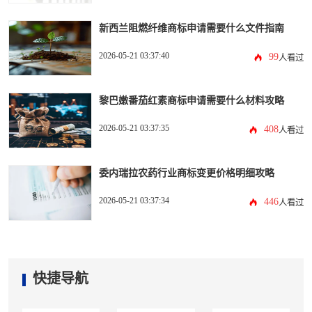
新西兰阻燃纤维商标申请需要什么文件指南
2026-05-21 03:37:40
99
人看过
黎巴嫩番茄红素商标申请需要什么材料攻略
2026-05-21 03:37:35
408
人看过
委内瑞拉农药行业商标变更价格明细攻略
2026-05-21 03:37:34
446
人看过
快捷导航