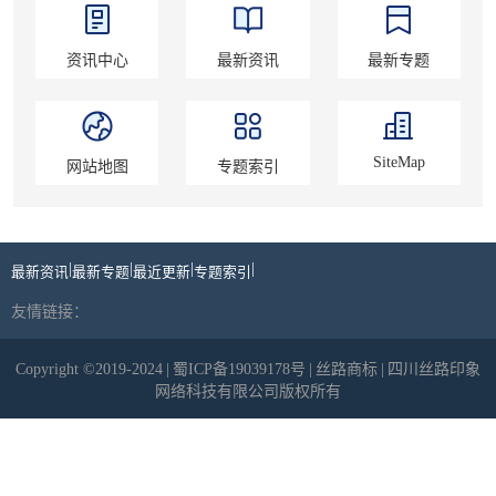
资讯中心
最新资讯
最新专题
SiteMap
网站地图
专题索引
|
|
|
|
最新资讯
最新专题
最近更新
专题索引
友情链接：
Copyright ©2019-2024
|
蜀ICP备19039178号
|
丝路商标
|
四川丝路印象
网络科技有限公司版权所有