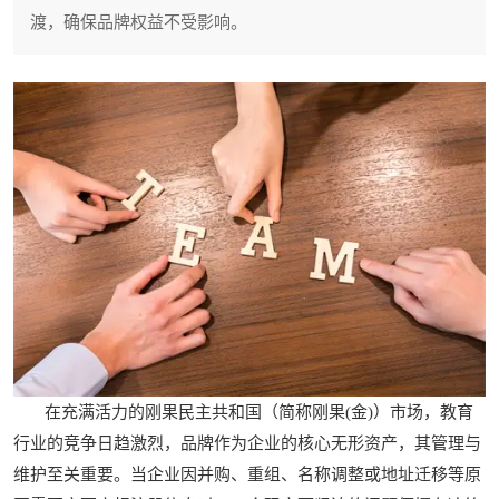
渡，确保品牌权益不受影响。
在充满活力的刚果民主共和国（简称刚果(金)）市场，教育
行业的竞争日趋激烈，品牌作为企业的核心无形资产，其管理与
维护至关重要。当企业因并购、重组、名称调整或地址迁移等原