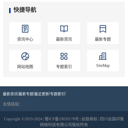
快捷导航
资讯中心
最新资讯
最新专题
SiteMap
网站地图
专题索引
|
|
|
|
最新资讯
最新专题
最近更新
专题索引
友情链接：
Copyright ©2019-2024
|
蜀ICP备19039178号
|
丝路商标
|
四川丝路印象
网络科技有限公司版权所有