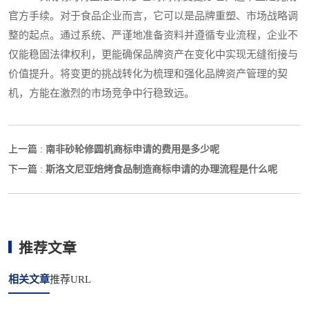
官方手续。对于食品企业而言，它可以是品牌重塑、市场战略调
整的起点。通过系统、严谨地准备资料并遵循专业流程，企业不
仅能稳固法律权利，更能确保品牌资产在变化中实现无缝衔接与
价值提升。将变更的挑战转化为梳理和强化品牌资产管理的契
机，方能在激烈的市场竞争中行稳致远。
南非砂轮修圆机商标申请的费用是多少呢
上一篇 :
斯洛文尼亚焙烤食品制造商标申请的办理流程是什么呢
下一篇 :
推荐文章
相关文章
推荐URL