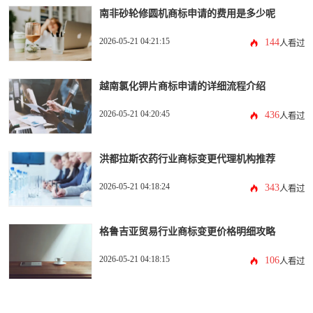
南非砂轮修圆机商标申请的费用是多少呢
2026-05-21 04:21:15
144
人看过
越南氯化钾片商标申请的详细流程介绍
2026-05-21 04:20:45
436
人看过
洪都拉斯农药行业商标变更代理机构推荐
2026-05-21 04:18:24
343
人看过
格鲁吉亚贸易行业商标变更价格明细攻略
2026-05-21 04:18:15
106
人看过