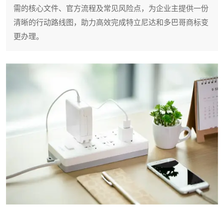
需的核心文件、官方流程及常见风险点，为企业主提供一份
清晰的行动路线图，助力高效完成特立尼达和多巴哥商标变
更办理。