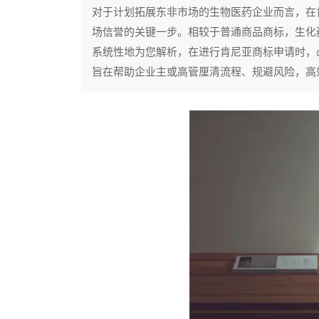
对于计划拓展东非市场的生物医药企业而言，在
场信誉的关键一步。相较于普通商品商标，生化
系统性地为您解析，在进行肯尼亚商标申请时，
旨在帮助企业主或高管厘清流程、规避风险，高