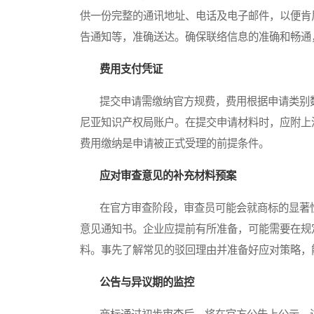
供一份完整的通讯地址、电话及电子邮件，以便肯
告通知等，准确送达。确保联络信息的准确和畅通
费用支付凭证
提交申请需缴纳官方规费，费用根据申请类别数
尼亚知识产权局账户。在提交申请材料时，应附上
费用缴纳是申请被正式受理的前提条件。
应对审查意见的补充材料预案
在官方审查阶段，审查员可能会就商标的显著性
意见通知书。企业应提前有所准备，可能需要在规
料。事先了解常见的驳回理由并准备好应对策略，
公告与异议期的监控