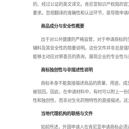
的、经过公证的英文译文。肯尼亚知识产权局的官
要求。忽视翻译的准确性和认证环节，是导致申请
商品成分与安全性概要
出于对公共健康的严格监管，对于申请商标的生
辅料及其安全性的简要说明。这份文件并非总是强
能够主动应对审查员的质询，展现企业的专业性与
商标独创性与非描述性说明
商标本身不能直接描述商品的质量、用途、成分
被驳回。因此，在申请材料中，有时可以附上一份
性和独创性，而非对生化药物特性的直接描述。这
当地代理机构的联络与文件
如前所述，外国申请人在肯尼亚申请商标必须通