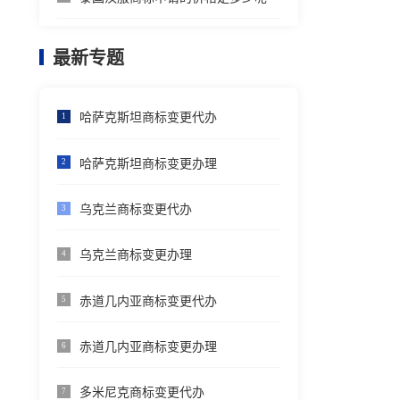
最新专题
哈萨克斯坦商标变更代办
1
哈萨克斯坦商标变更办理
2
乌克兰商标变更代办
3
乌克兰商标变更办理
4
赤道几内亚商标变更代办
5
赤道几内亚商标变更办理
6
多米尼克商标变更代办
7