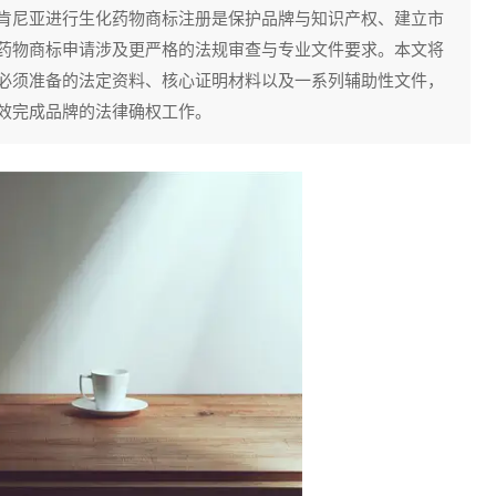
肯尼亚进行生化药物商标注册是保护品牌与知识产权、建立市
药物商标申请涉及更严格的法规审查与专业文件要求。本文将
必须准备的法定资料、核心证明材料以及一系列辅助性文件，
效完成品牌的法律确权工作。