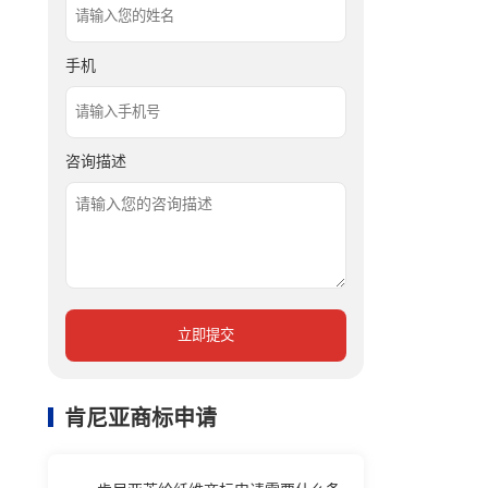
手机
咨询描述
立即提交
肯尼亚商标申请