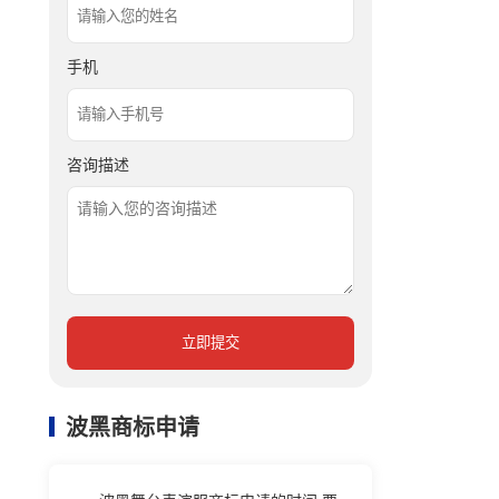
手机
咨询描述
立即提交
波黑商标申请