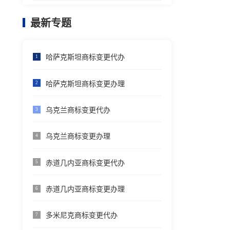
最新专题
哈萨克斯坦商标变更代办
1
哈萨克斯坦商标变更办理
2
乌克兰商标变更代办
3
乌克兰商标变更办理
4
赤道几内亚商标变更代办
5
赤道几内亚商标变更办理
6
多米尼克商标变更代办
7