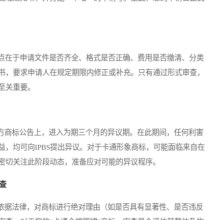
点在于申请文件是否齐全、格式是否正确、费用是否缴清、分类
书，要求申请人在规定期限内修正或补充。只有通过形式审查，
至关重要。
商标公告上，进入为期三个月的异议期。在此期间，任何利害
，均可向IPBS提出异议。对于卡通形象商标，可能面临来自在
密切关注此阶段动态，准备应对可能的异议程序。
查
据法律，对商标进行绝对理由（如是否具有显著性、是否违反