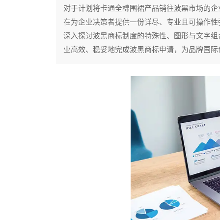
对于计划将卡通全棉围裙产品销往波黑市场的企
在为企业决策者提供一份详尽、专业且可操作性
深入探讨波黑商标制度的特殊性、图形与文字组
业高效、稳妥地完成波黑商标申请，为品牌国际