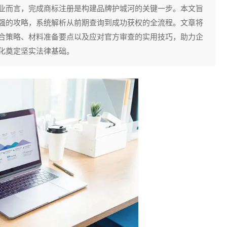
业而言，完成商标注册是构建品牌护城河的关键一步。本文旨
强的攻略，系统解析从前期查询到成功获权的全流程。文章将
合策略、材料准备要点以及应对官方审查的实用技巧，助力企
化奠定坚实法律基础。