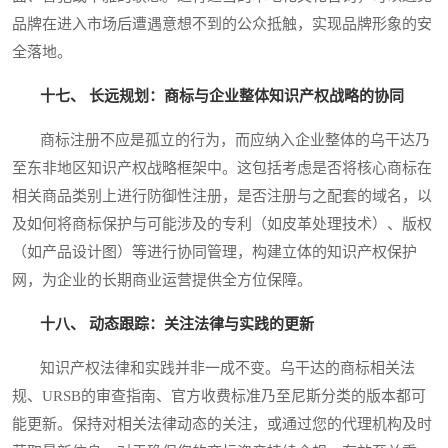
品牌在进入市场后遭遇意想不到的公众抵触，实现品牌形象的安
全落地。
十七、 长远规划：商标与企业整体知识产权战略的协同
商标注册不应是孤立的行为，而应纳入企业整体的乌干达乃
至东非地区知识产权战略框架中。这包括考虑是否将核心商标在
相关商品类别上进行防御性注册，是否注册与之配套的域名，以
及如何将商标保护与可能涉及的专利（如皮革处理技术）、版权
（如产品设计图）等进行协同管理，构建立体的知识产权保护
网，为企业的长期商业运营提供全方位保障。
十八、 动态跟踪：关注法律与实践的更新
知识产权法律和实践并非一成不变。乌干达的商标相关法
规、URSB的审查指南、官方收费标准乃至尼斯分类的版本都可
能更新。保持对相关法律动态的关注，或通过您的代理机构及时