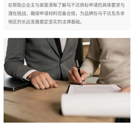
在帮助企业主与高管清晰了解乌干达商标申请的具体要求与
潜在挑战，确保申请材料完备合规，为品牌在乌干达及东非
地区的长远发展奠定坚实的法律基础。