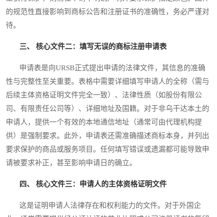
的规范性直接影响到商标公告和注册证书的准确性，务必严谨对
待。
三、 核心文件二：填写无误的商标注册申请表
申请表是向URSB正式提出申请的法律文件，其信息的准确
性与完整性至关重要。表格中需要详细填写申请人的全称（需与
后续主体资格证明文件完全一致）、法律性质（如股份有限公
司、有限责任公司等）、详细地址及国籍。对于非乌干达本土的
申请人，提供一个有效的本地通信地址（通常可由代理机构提
供）是强制要求。此外，申请表还需准确描述商标本身，并列出
要求保护的商品或服务项目。任何填写错误或遗漏都可能导致申
请被要求补正，甚至影响申请日的确立。
四、 核心文件三：申请人的主体资格证明文件
这是证明申请人法律存在和权利能力的文件。对于外国企