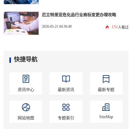
厄立特里亚危化品行业商标变更办理攻略
2026-05-21 04:36:49
151
人看过
快捷导航
资讯中心
最新资讯
最新专题
SiteMap
网站地图
专题索引