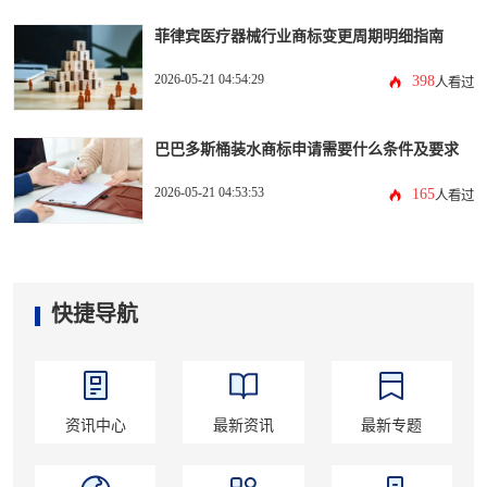
菲律宾医疗器械行业商标变更周期明细指南
2026-05-21 04:54:29
398
人看过
巴巴多斯桶装水商标申请需要什么条件及要求
2026-05-21 04:53:53
165
人看过
快捷导航
资讯中心
最新资讯
最新专题