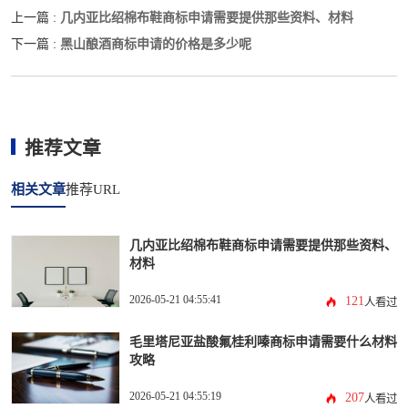
几内亚比绍棉布鞋商标申请需要提供那些资料、材料
上一篇 :
黑山酿酒商标申请的价格是多少呢
下一篇 :
推荐文章
相关文章
推荐URL
几内亚比绍棉布鞋商标申请需要提供那些资料、
材料
2026-05-21 04:55:41
121
人看过
毛里塔尼亚盐酸氟桂利嗪商标申请需要什么材料
攻略
2026-05-21 04:55:19
207
人看过