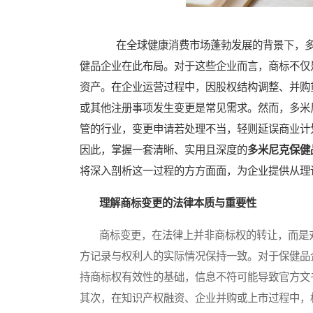
在全球健康消费市场蓬勃发展的背景下，多
健品企业在此布局。对于这些企业而言，商标不仅
资产。在企业运营过程中，因股权结构调整、并购
或其他注册事项发生变更是常见需求。然而，多米
管的行业，变更申请若处理不当，轻则延误商业计
因此，掌握一套清晰、实用且深度的
多米尼克保健
将深入剖析这一过程的方方面面，为企业提供从理
理解商标变更的法律本质与重要性
商标变更，在法律上并非商标权的转让，而是对
方记录与权利人的实际情况保持一致。对于保健品
持商标权有效性的基础，信息不符可能导致官方文
其次，在知识产权融资、企业并购或上市过程中，