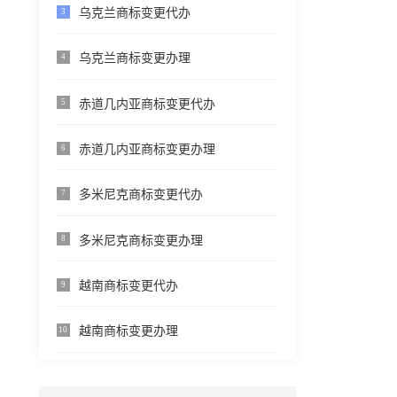
乌克兰商标变更代办
3
乌克兰商标变更办理
4
赤道几内亚商标变更代办
5
赤道几内亚商标变更办理
6
多米尼克商标变更代办
7
多米尼克商标变更办理
8
越南商标变更代办
9
越南商标变更办理
10