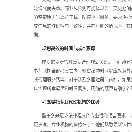
时续展而失效。商业风险则可能体现为：变更期间
的空窗期进行恶意干扰。防控这些风险，要求企业
交信息的准确性与一致性；并在可能的情况下，提
期。
规划高效的时间与成本预算
成功的变更管理需要合理规划资源。时间预算方
书获取期全部考虑在内，预留缓冲时间以应对意外
或代理服务费等。对于涉及多国注册的商标，如果
以实现成本最优和时间同步。明确的预算有助于管
考虑委托专业代理机构的优势
鉴于多米尼克法律程序的专业性和语言要求，许
更事宜。专业机构的优势在于：他们熟悉最新法律