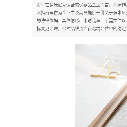
对于在多米尼克运营的保健品企业而言，商标作
本指南旨在为企业主及高管提供一份关于多米尼
的法律依据、具体情形、申请流程、所需文件以
标变更办理，保障品牌资产在跨境经营中的稳定