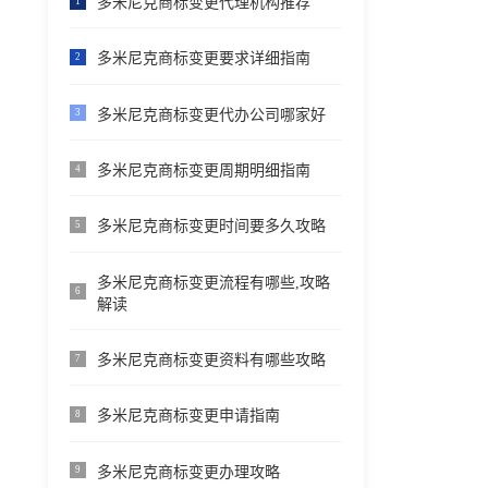
多米尼克商标变更代理机构推荐
1
多米尼克商标变更要求详细指南
2
多米尼克商标变更代办公司哪家好
3
多米尼克商标变更周期明细指南
4
多米尼克商标变更时间要多久攻略
5
多米尼克商标变更流程有哪些,攻略
6
解读
多米尼克商标变更资料有哪些攻略
7
多米尼克商标变更申请指南
8
多米尼克商标变更办理攻略
9