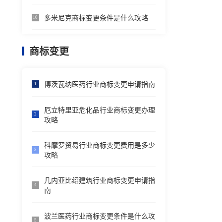
多米尼克商标变更条件是什么攻略
10
商标变更
博茨瓦纳医药行业商标变更申请指南
1
厄立特里亚危化品行业商标变更办理
2
攻略
科摩罗贸易行业商标变更费用是多少
3
攻略
几内亚比绍建筑行业商标变更申请指
4
南
波兰医药行业商标变更条件是什么攻
5