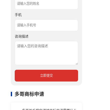
手机
咨询描述
立即提交
多哥商标申请