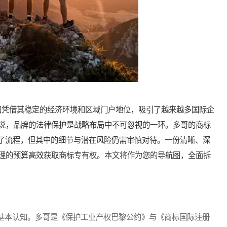
凭借其稳定的经济环境和区域门户地位，吸引了越来越多国际企
说，品牌的法律保护是战略布局中不可忽视的一环。多哥的商标
化了流程，但其中的细节与潜在风险仍需审慎对待。一份清晰、深
理的预算高效获取商标专有权。本文将作为您的导航图，全面拆
本认知。多哥是《保护工业产权巴黎公约》与《商标国际注册