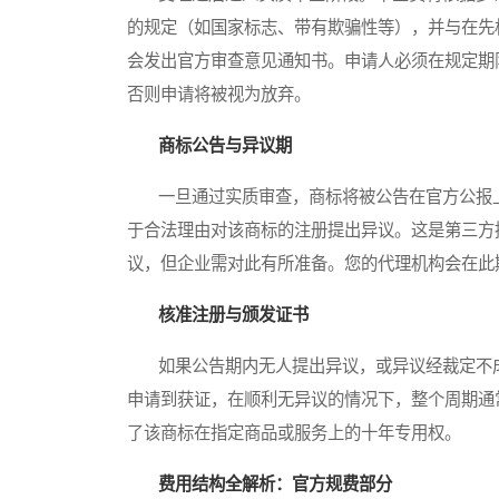
的规定（如国家标志、带有欺骗性等），并与在先
会发出官方审查意见通知书。申请人必须在规定期
否则申请将被视为放弃。
商标公告与异议期
一旦通过实质审查，商标将被公告在官方公报上
于合法理由对该商标的注册提出异议。这是第三方
议，但企业需对此有所准备。您的代理机构会在此
核准注册与颁发证书
如果公告期内无人提出异议，或异议经裁定不成立
申请到获证，在顺利无异议的情况下，整个周期通常
了该商标在指定商品或服务上的十年专用权。
费用结构全解析：官方规费部分