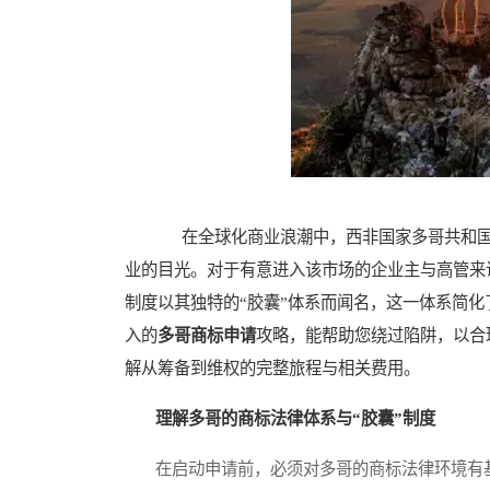
在全球化商业浪潮中，西非国家多哥共和国
业的目光。对于有意进入该市场的企业主与高管来
制度以其独特的“胶囊”体系而闻名，这一体系简
入的
多哥商标申请
攻略，能帮助您绕过陷阱，以合
解从筹备到维权的完整旅程与相关费用。
理解多哥的商标法律体系与“胶囊”制度
在启动申请前，必须对多哥的商标法律环境有基