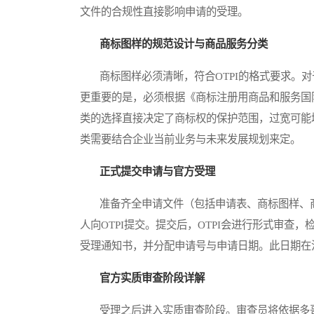
文件的合规性直接影响申请的受理。
商标图样的规范设计与商品服务分类
商标图样必须清晰，符合OTPI的格式要求。对
更重要的是，必须根据《商标注册用商品和服务国
类的选择直接决定了商标权的保护范围，过宽可能
类需要结合企业当前业务与未来发展规划来定。
正式提交申请与官方受理
准备齐全申请文件（包括申请表、商标图样、商
人向OTPI提交。提交后，OTPI会进行形式审
受理通知书，并分配申请号与申请日期。此日期在
官方实质审查阶段详解
受理之后进入实质审查阶段。审查员将依据多哥