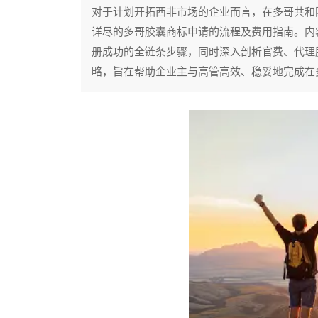
对于计划开拓西非市场的企业而言，在多哥共和
详尽的多哥胶囊商标申请的流程及费用指南。内
册成功的全链条步骤，同时深入剖析官费、代理
略，旨在帮助企业主与高管高效、稳妥地完成在