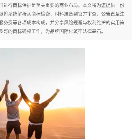
国进行商标保护是至关重要的商业布局。本文将为您提供一份
容将系统解析从商标检索、材料准备到官方审查、公告直至注
服务费等各项成本构成，并分享风险规避与权利维护的实用策
多哥的商标确权工作，为品牌国际化筑牢法律基石。