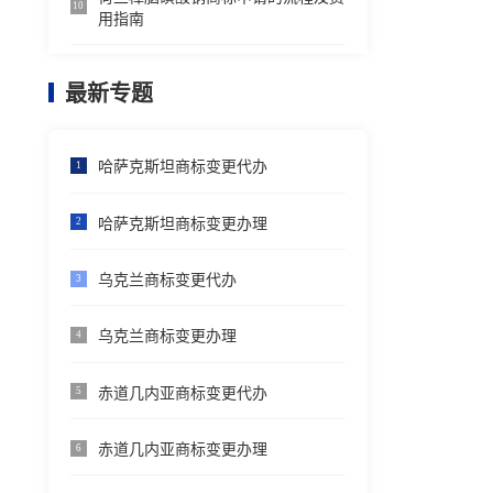
10
用指南
最新专题
哈萨克斯坦商标变更代办
1
哈萨克斯坦商标变更办理
2
乌克兰商标变更代办
3
乌克兰商标变更办理
4
赤道几内亚商标变更代办
5
赤道几内亚商标变更办理
6