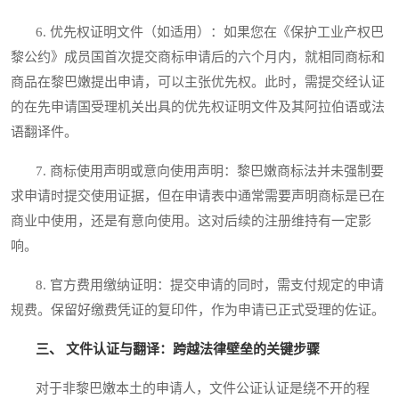
6. 优先权证明文件（如适用）：如果您在《保护工业产权巴
黎公约》成员国首次提交商标申请后的六个月内，就相同商标和
商品在黎巴嫩提出申请，可以主张优先权。此时，需提交经认证
的在先申请国受理机关出具的优先权证明文件及其阿拉伯语或法
语翻译件。
7. 商标使用声明或意向使用声明：黎巴嫩商标法并未强制要
求申请时提交使用证据，但在申请表中通常需要声明商标是已在
商业中使用，还是有意向使用。这对后续的注册维持有一定影
响。
8. 官方费用缴纳证明：提交申请的同时，需支付规定的申请
规费。保留好缴费凭证的复印件，作为申请已正式受理的佐证。
三、 文件认证与翻译：跨越法律壁垒的关键步骤
对于非黎巴嫩本土的申请人，文件公证认证是绕不开的程