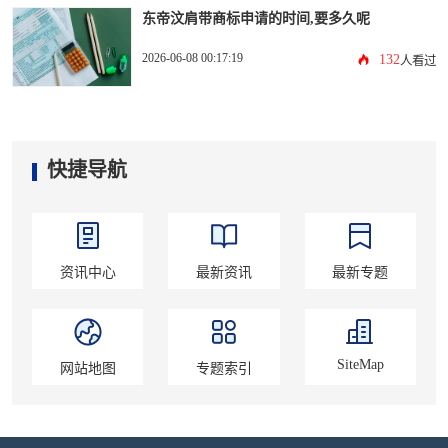
东帝汶肩带商标申请的时间,要多久呢
2026-06-08 00:17:19
132
人看过
快捷导航
资讯中心
最新资讯
最新专题
SiteMap
网站地图
专题索引