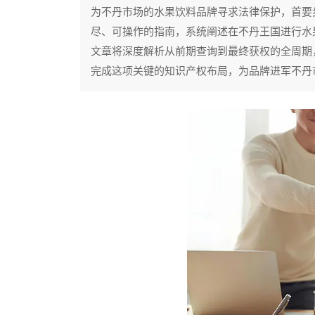
为不丹市场的水果饮料品牌寻求法律保护，首要
尽、可操作的指南，系统阐述在不丹王国进行水
文章将深度解析从前期查询到最终获权的全周期
完成这项关键的知识产权布局，为品牌进军不丹