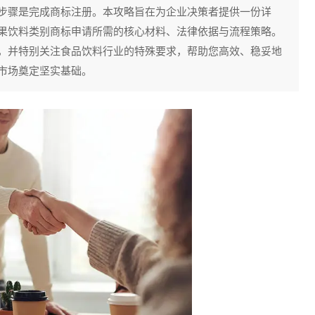
步骤是完成商标注册。本攻略旨在为企业决策者提供一份详
果饮料类别商标申请所需的核心材料、法律依据与流程策略。
，并特别关注食品饮料行业的特殊要求，帮助您高效、稳妥地
市场奠定坚实基础。