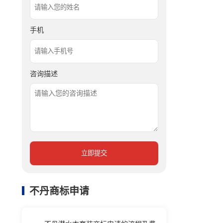
手机
咨询描述
立即提交
不丹商标申请