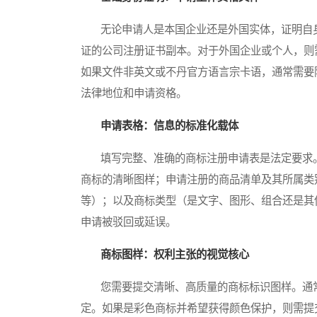
无论申请人是本国企业还是外国实体，证明自身
证的公司注册证书副本。对于外国企业或个人，则
如果文件非英文或不丹官方语言宗卡语，通常需要
法律地位和申请资格。
申请表格：信息的标准化载体
填写完整、准确的商标注册申请表是法定要求。
商标的清晰图样；申请注册的商品清单及其所属类别
等）；以及商标类型（是文字、图形、组合还是其
申请被驳回或延误。
商标图样：权利主张的视觉核心
您需要提交清晰、高质量的商标标识图样。通常
定。如果是彩色商标并希望获得颜色保护，则需提