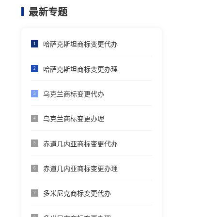
最新专题
哈萨克斯坦商标变更代办
1
哈萨克斯坦商标变更办理
2
乌克兰商标变更代办
3
乌克兰商标变更办理
4
赤道几内亚商标变更代办
5
赤道几内亚商标变更办理
6
多米尼克商标变更代办
7