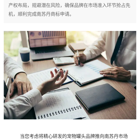
产权布局，规避潜在风险，确保品牌在市场准入环节抢占先
机，顺利完成南苏丹商标申请。
当您考虑将精心研发的宠物罐头品牌推向南苏丹市场