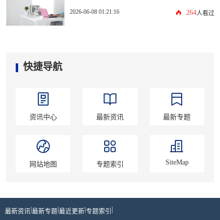
2026-06-08 01:21:16
264
人看过
快捷导航
资讯中心
最新资讯
最新专题
SiteMap
网站地图
专题索引
|
|
|
|
最新资讯
最新专题
最近更新
专题索引