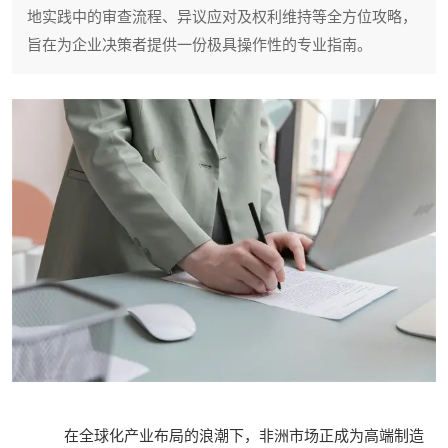
地实践中的审查流程、异议应对及权利维持等全方位攻略，
旨在为企业决策者提供一份极具操作性的专业指南。
在全球化产业布局的浪潮下，非洲市场正成为高端制造