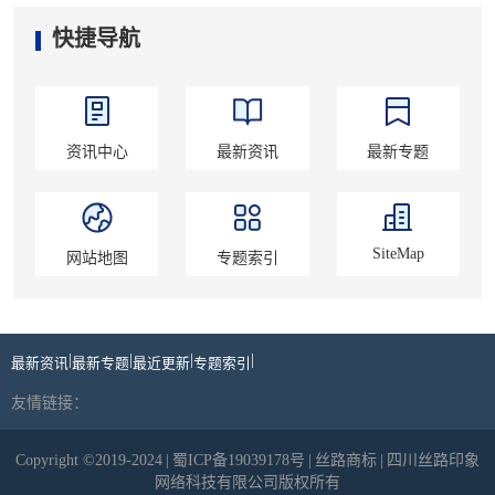
快捷导航
资讯中心
最新资讯
最新专题
SiteMap
网站地图
专题索引
|
|
|
|
最新资讯
最新专题
最近更新
专题索引
友情链接：
Copyright ©2019-2024
|
蜀ICP备19039178号
|
丝路商标
|
四川丝路印象
网络科技有限公司版权所有