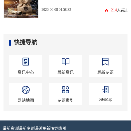
2026-06-08 01:58:32
214
人看过
快捷导航
资讯中心
最新资讯
最新专题
SiteMap
网站地图
专题索引
|
|
|
|
最新资讯
最新专题
最近更新
专题索引