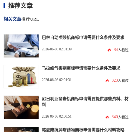
推荐文章
相关文章
推荐URL
巴林自动喷砂机商标申请需要什么条件及要求
2026-06-08 02:01:39
84
人看过
马拉维气雾剂商标申请需要什么条件及要求
2026-06-08 02:01:31
323
人看过
尼日利亚凿岩机商标申请需要提供那些资料、材
料
2026-06-08 02:00:51
340
人看过
喀麦隆抗肿瘤药物商标申请需要什么材料攻略