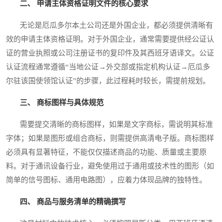
二、 申请主体资格证明文件的核心要求
无论是厄瓜多尔本土公司还是外国企业，都必须提供清晰有
效的申请主体资格证明。对于外国企业，通常需要提供经公证认
证的营业执照或公司注册证书的复印件及其西班牙语译文。公证
认证流程通常遵循“当地公证→外交部或指定机构认证→厄瓜多
尔驻该国使领馆认证”的步骤，此过程耗时较长，需提前规划。
三、 商标图样与具体规范
需要提交清晰的商标图样，如果是文字商标，需说明其标准
字体；如果是图形或组合商标，则需提供高清电子版。商标图样
必须具有显著特征，不能仅仅描述商品的功能、质量或主要原
料。对于通讯设备行业，避免使用过于通用或技术性的图形（如
简单的信号图标、通用电路图），应着力体现品牌的独特性。
四、 商品与服务清单的精确撰写