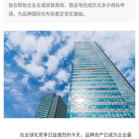
旨在帮助企业主或高管高效、稳妥地完成厄瓜多尔商标申
请，为品牌国际化布局奠定坚实基础。
在全球化竞争日益激烈的今天，品牌资产已成为企业最