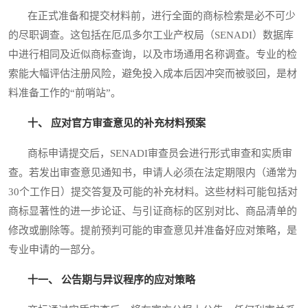
在正式准备和提交材料前，进行全面的商标检索是必不可少
的尽职调查。这包括在厄瓜多尔工业产权局（SENADI）数据库
中进行相同及近似商标查询，以及市场通用名称调查。专业的检
索能大幅评估注册风险，避免投入成本后因冲突而被驳回，是材
料准备工作的“前哨站”。
十、 应对官方审查意见的补充材料预案
商标申请提交后，SENADI审查员会进行形式审查和实质审
查。若发出审查意见通知书，申请人必须在法定期限内（通常为
30个工作日）提交答复及可能的补充材料。这些材料可能包括对
商标显著性的进一步论证、与引证商标的区别对比、商品清单的
修改或删除等。提前预判可能的审查意见并准备好应对策略，是
专业申请的一部分。
十一、 公告期与异议程序的应对策略