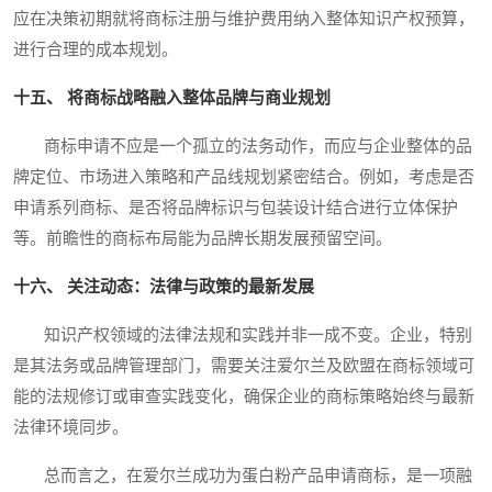
应在决策初期就将商标注册与维护费用纳入整体知识产权预算，
进行合理的成本规划。
十五、 将商标战略融入整体品牌与商业规划
商标申请不应是一个孤立的法务动作，而应与企业整体的品
牌定位、市场进入策略和产品线规划紧密结合。例如，考虑是否
申请系列商标、是否将品牌标识与包装设计结合进行立体保护
等。前瞻性的商标布局能为品牌长期发展预留空间。
十六、 关注动态：法律与政策的最新发展
知识产权领域的法律法规和实践并非一成不变。企业，特别
是其法务或品牌管理部门，需要关注爱尔兰及欧盟在商标领域可
能的法规修订或审查实践变化，确保企业的商标策略始终与最新
法律环境同步。
总而言之，在爱尔兰成功为蛋白粉产品申请商标，是一项融