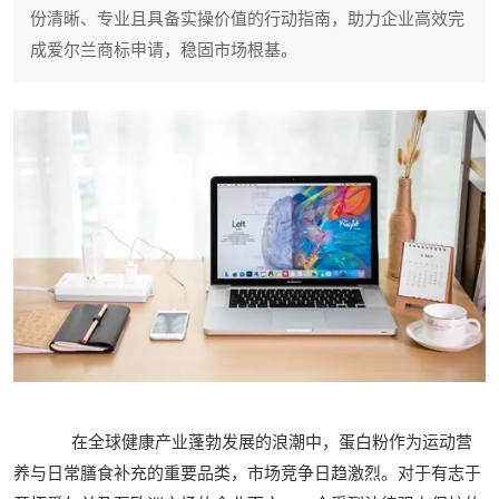
份清晰、专业且具备实操价值的行动指南，助力企业高效完
成爱尔兰商标申请，稳固市场根基。
在全球健康产业蓬勃发展的浪潮中，蛋白粉作为运动营
养与日常膳食补充的重要品类，市场竞争日趋激烈。对于有志于