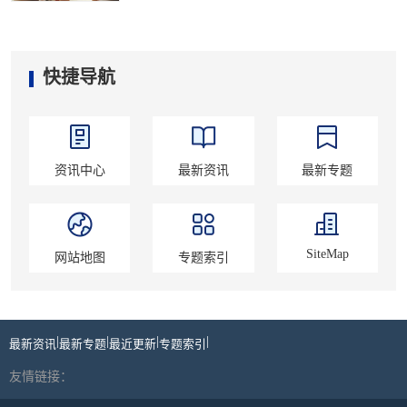
快捷导航
资讯中心
最新资讯
最新专题
SiteMap
网站地图
专题索引
|
|
|
|
最新资讯
最新专题
最近更新
专题索引
友情链接：