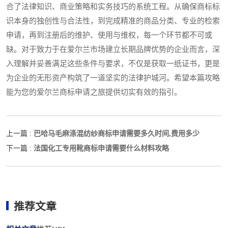
合了法律知识、商业策略和实务技巧的系统工程。从确保商标标
识本身的独创性与合法性，到完成精准的商品分类、专业的检索
申请，再到注册后的维护、使用与维权，每一个环节都不可或
缺。对于致力于在爱尔兰市场建立长期品牌优势的企业而言，深
入理解并妥善满足这些条件与要求，不仅是获取一纸证书，更是
为企业的无形资产构筑了一道坚实的法律护城河。希望本篇攻略
能为您的爱尔兰商标申请之旅提供切实有效的指引。
巴哈马毛麻涤混纺纱商标申请需要多久时间,费用多少
上一篇 :
法国化工专用靴商标申请需要什么材料攻略
下一篇 :
推荐文章