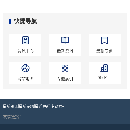
快捷导航
资讯中心
最新资讯
最新专题
SiteMap
网站地图
专题索引
|
|
|
|
最新资讯
最新专题
最近更新
专题索引
友情链接：