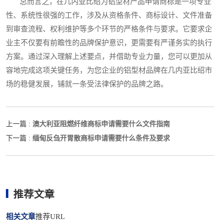
总而言之，在几内亚比绍为铝型材产品申请商标是一项专业
性、系统性很强的工作，涉及从资格条件、商标设计、文件准备
到审查流程、权利维护等多个环节的严格条件与要求。它要求企
业主不仅要有前瞻性的品牌保护意识，更需要有严谨务实的执行
方案。通过深入理解上述要点，并借助专业力量，您可以更加从
容地完成这项关键任务，为您企业的铝型材品牌在几内亚比绍市
场的稳健发展，铺就一条受法律保护的品牌之路。
澳大利亚阻燃纤维商标申请需要什么文件指南
上一篇 :
缅甸反刍开胃散商标申请需要什么条件及要求
下一篇 :
推荐文章
相关文章
推荐URL