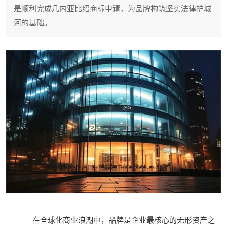
是顺利完成几内亚比绍商标申请，为品牌构筑坚实法律护城
河的基础。
在全球化商业浪潮中，品牌是企业最核心的无形资产之