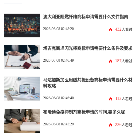
澳大利亚阻燃纤维商标申请需要什么文件指南
2026-06-08 02:48:20
432
人看过
塔吉克斯坦闪光棒商标申请需要什么条件及要求
2026-06-08 02:46:49
187
人看过
马达加斯加医用磁共振设备商标申请需要什么材
料攻略
2026-06-08 02:46:40
112
人看过
布隆迪免疫抑制剂商标申请的时间,要多久呢
2026-06-08 02:45:29
226
人看过