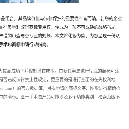
品组合，其品牌价值与法律保护的重要性不言而喻。若您的企业
品在奥地利取得商标专用权，便成为一项不可或缺的战略布局。
严谨的审查与更专业的规划。本文将化繁为简，为您呈现一份从
手术包商标申请
行动指南。
提高成功率并控制潜在成本。首要任务是进行彻底的商标可注
是否违反法律禁止性规定，更重要的是进行全面的在先权利检
es Patentamt）的官方数据库，对拟申请的商标文字、图形进行精确检
中的商标。鉴于手术包产品可能涉及多个功能类别，检索范围不
。