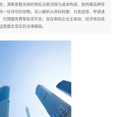
言，清晰掌握当地的商标注册流程与成本构成，是构建品牌资
供一份详尽的攻略，深入解析从商标检索、分类选择、申请递
、代理服务费等各项开支，旨在帮助企业主高效、经济地完成
运营奠定坚实的法律基础。