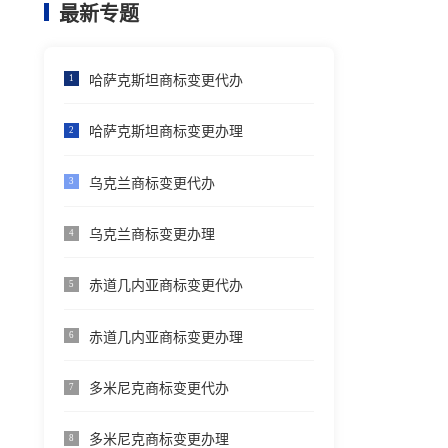
最新专题
哈萨克斯坦商标变更代办
1
哈萨克斯坦商标变更办理
2
乌克兰商标变更代办
3
乌克兰商标变更办理
4
赤道几内亚商标变更代办
5
赤道几内亚商标变更办理
6
多米尼克商标变更代办
7
多米尼克商标变更办理
8