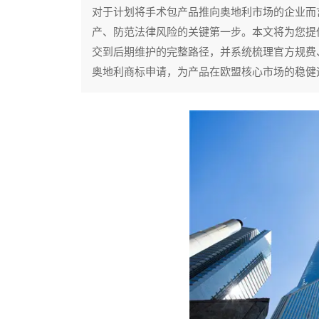
对于计划将手术包产品推向奥地利市场的企业而
产、防范法律风险的关键第一步。本文将为您提
交到后期维护的完整路径，并系统梳理官方规费
奥地利商标申请，为产品在欧盟核心市场的稳健