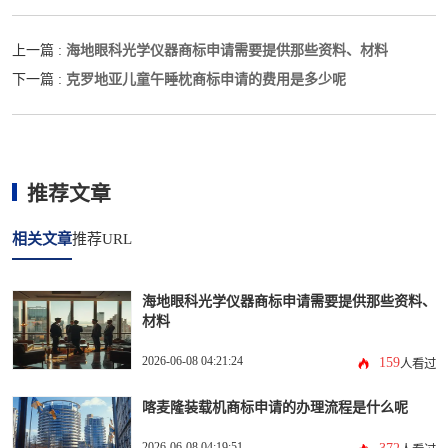
海地眼科光学仪器商标申请需要提供那些资料、材料
上一篇 :
克罗地亚儿童午睡枕商标申请的费用是多少呢
下一篇 :
推荐文章
相关文章
推荐URL
海地眼科光学仪器商标申请需要提供那些资料、
材料
2026-06-08 04:21:24
159
人看过
喀麦隆装载机商标申请的办理流程是什么呢
2026-06-08 04:19:51