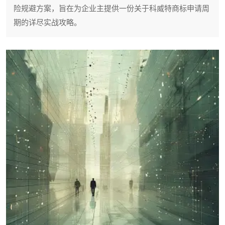
险规避方案，旨在为企业主提供一份关于科威特商标申请周
期的详尽实战攻略。