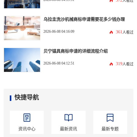
372
人看过
乌拉圭洗沙机械商标申请需要花多少钱办理
2026-06-08 04:16:09
361
人看过
贝宁锚具商标申请的详细流程介绍
2026-06-08 04:12:51
319
人看过
快捷导航
资讯中心
最新资讯
最新专题