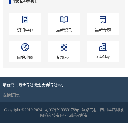
快捷导航
资讯中心
最新资讯
最新专题
SiteMap
网站地图
专题索引
|
|
|
|
最新资讯
最新专题
最近更新
专题索引
友情链接：
Copyright ©2019-2024
|
蜀ICP备19039178号
|
丝路商标
|
四川丝路印象
网络科技有限公司版权所有