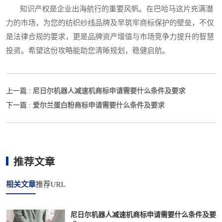
知识产权是企业出海航行的重要风帆。在巴哈马这片充满潜
力的市场，为您的纺织纱线品牌及早筑牢商标保护的壁垒，不仅
是法律合规的要求，更是品牌资产增值与市场竞争力提升的智慧
投资。希望这份攻略能助您清晰规划，稳健启航。
尼日尔机器人减速机商标申请需要什么条件及要求
上一篇 :
爱尔兰蛋白粉商标申请需要什么条件及要求
下一篇 :
推荐文章
相关文章
推荐URL
尼日尔机器人减速机商标申请需要什么条件及要