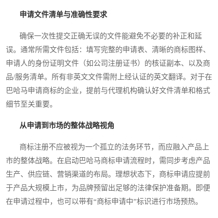
申请文件清单与准确性要求
确保一次性提交正确无误的文件能避免不必要的补正和延
误。通常所需文件包括：填写完整的申请表、清晰的商标图样、
申请人的身份证明文件（如公司注册证书）的核证副本、以及商
品/服务清单。所有非英文文件需附上经认证的英文翻译。对于在
巴哈马申请商标的企业，提前与代理机构确认好文件清单和格式
细节至关重要。
从申请到市场的整体战略视角
商标注册不应被视为一个孤立的法务环节，而应融入产品上
市的整体战略。在启动巴哈马商标申请流程时，需同步考虑产品
生产、供应链、营销渠道的布局。理想状态下，商标申请应提前
于产品大规模上市，为品牌预留出足够的法律保护准备期。即便
在申请过程中，也可以带有“商标申请中”标识进行市场预热。