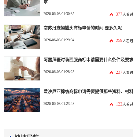
求
2026-06-08 01:30:35
377
人看过
南苏丹宠物罐头商标申请的时间,要多久呢
2026-06-08 01:29:04
259
人看过
阿塞拜疆时装西服商标申请需要什么条件及要求
2026-06-08 01:28:23
237
人看过
爱沙尼亚棉纺商标申请需要提供那些资料、材料
2026-06-08 01:23:48
122
人看过