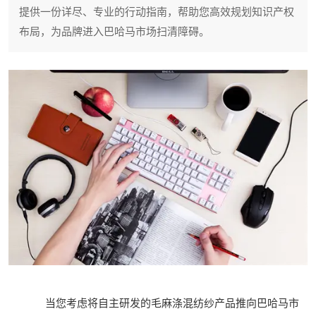
提供一份详尽、专业的行动指南，帮助您高效规划知识产权
布局，为品牌进入巴哈马市场扫清障碍。
当您考虑将自主研发的毛麻涤混纺纱产品推向巴哈马市