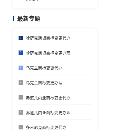
最新专题
哈萨克斯坦商标变更代办
1
哈萨克斯坦商标变更办理
2
乌克兰商标变更代办
3
乌克兰商标变更办理
4
赤道几内亚商标变更代办
5
赤道几内亚商标变更办理
6
多米尼克商标变更代办
7