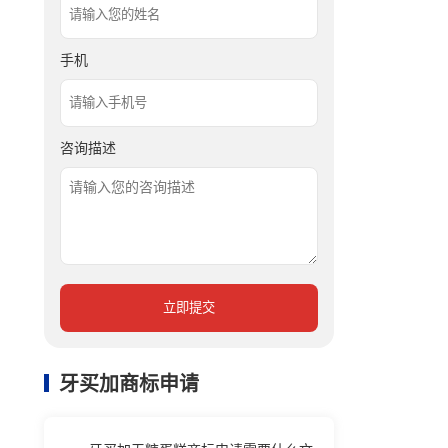
手机
咨询描述
立即提交
牙买加商标申请