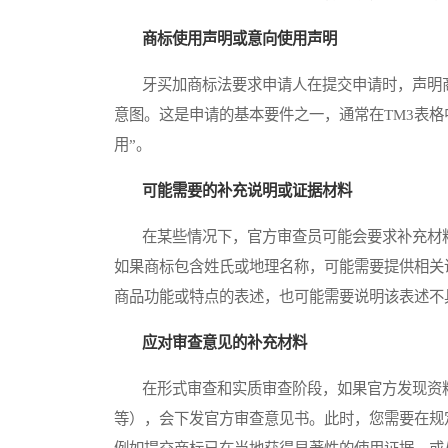
商标使用声明或意向使用声明
牙买加商标法要求申请人在提交申请时，声明商
意图。这是申请的基本要件之一，通常在TM3表
用”。
可能需要的补充说明或证据材料
在某些情况下，官方审查员可能会要求补充材料
如果商标包含姓氏或地理名称，可能需要提供相关
商品功能或特点的表述，也可能需要说明该表述不
应对审查意见的补充材料
在形式审查和实质审查阶段，如果官方发现资料
等），会下发官方审查意见书。此时，您需要在规