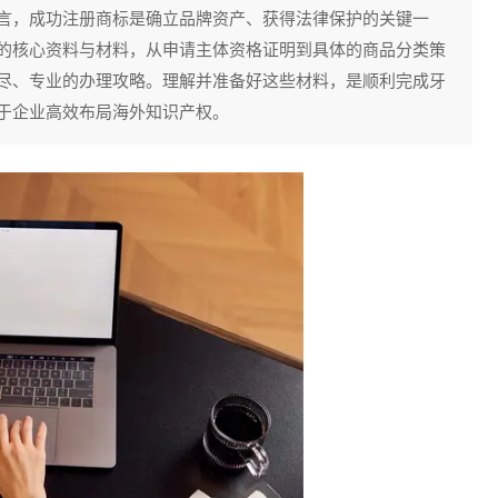
言，成功注册商标是确立品牌资产、获得法律保护的关键一
的核心资料与材料，从申请主体资格证明到具体的商品分类策
尽、专业的办理攻略。理解并准备好这些材料，是顺利完成牙
于企业高效布局海外知识产权。