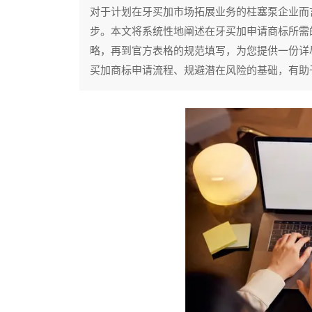
对于计划在牙买加市场拓展业务的柱塞泵企业而
步。本文将系统性地阐述在牙买加申请商标所需
略，再到官方表格的规范填写，为您提供一份详
买加商标申请流程、规避潜在风险的基础，有助