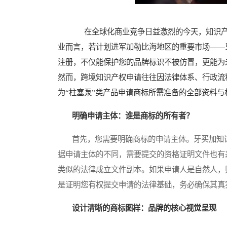
在全球化商业竞争日益激烈的今天，知识产
业而言，若计划进军加勒比海地区的重要市场——
注册，不仅能保护您的品牌标识不被仿冒，更能为
然而，跨境知识产权申请往往因法律体系、行政流
为“柱塞泵”类产品申请商标所需准备的全部资料
明确申请主体：谁是商标的所有者？
首先，您需要明确商标的申请主体。牙买加知识产
据申请主体的不同，需要提交的资格证明文件也有
类似的法律成立文件副本。如果申请人是自然人，
是证明您有权提交申请的法律基础，务必确保其真
设计清晰的商标图样：品牌的核心视觉呈现