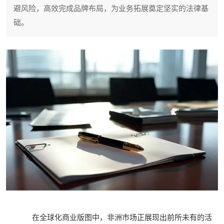
避风险，高效完成品牌布局，为业务拓展奠定坚实的法律基
础。
在全球化商业版图中，非洲市场正展现出前所未有的活