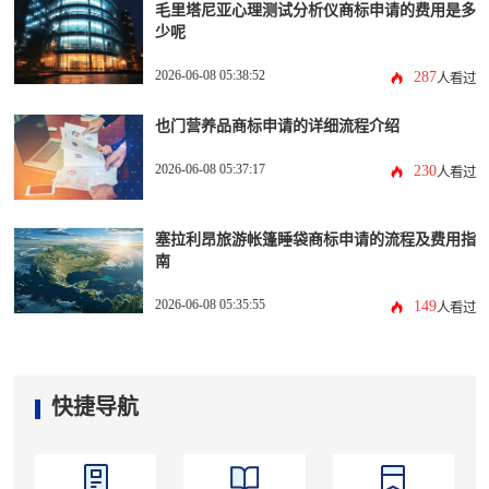
毛里塔尼亚心理测试分析仪商标申请的费用是多
少呢
2026-06-08 05:38:52
287
人看过
也门营养品商标申请的详细流程介绍
2026-06-08 05:37:17
230
人看过
塞拉利昂旅游帐篷睡袋商标申请的流程及费用指
南
2026-06-08 05:35:55
149
人看过
快捷导航