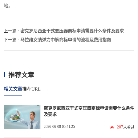
地。
密克罗尼西亚干式变压器商标申请需要什么条件及要求
上一篇 :
马拉维女装弹力中裤商标申请的流程及费用指南
下一篇 :
推荐文章
相关文章
推荐URL
密克罗尼西亚干式变压器商标申请需要什么条件
及要求
2026-06-08 05:41:25
207
人看过