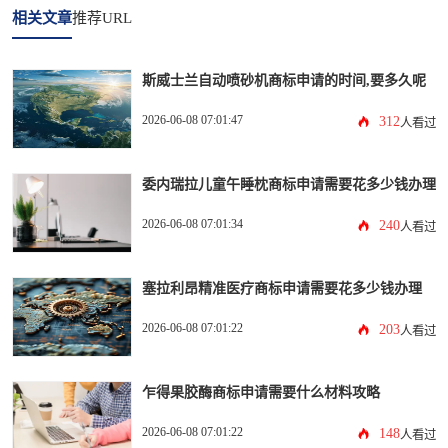
相关文章
推荐URL
斯威士兰自动喷砂机商标申请的时间,要多久呢
2026-06-08 07:01:47
312
人看过
委内瑞拉儿童午睡枕商标申请需要花多少钱办理
2026-06-08 07:01:34
240
人看过
塞拉利昂精准医疗商标申请需要花多少钱办理
2026-06-08 07:01:22
203
人看过
乍得果胶酶商标申请需要什么材料攻略
2026-06-08 07:01:22
148
人看过