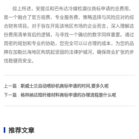
综上所述，安提瓜和巴布达冷媒检漏仪商标申请的总费用，
是一个融合了官方规费、专业服务费、策略选择与风险应对的综
合财务项目。对于旨在开拓该地区市场的企业而言，深入理解这
份费用清单背后的逻辑，与寻找一个确切的数字同样重要。通过
周密的规划和专业的协助，您完全可以以合理的成本，为您的品
牌在加勒比海地区构筑起坚固的法律护城河，确保商业扩张的步
伐稳健而安全。
斯威士兰自动喷砂机商标申请的时间,要多久呢
上一篇 :
格林纳达短纤维材料商标申请的办理流程是什么呢
下一篇 :
推荐文章