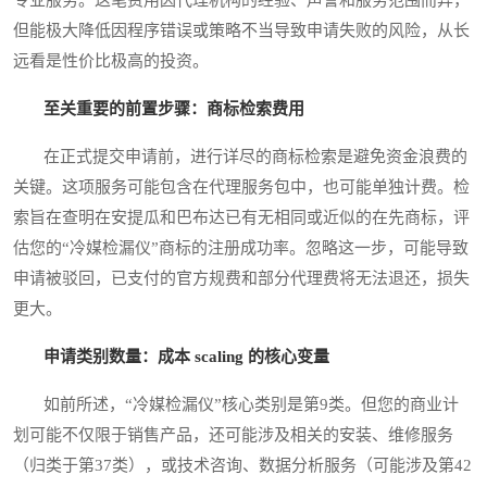
但能极大降低因程序错误或策略不当导致申请失败的风险，从长
远看是性价比极高的投资。
至关重要的前置步骤：商标检索费用
在正式提交申请前，进行详尽的商标检索是避免资金浪费的
关键。这项服务可能包含在代理服务包中，也可能单独计费。检
索旨在查明在安提瓜和巴布达已有无相同或近似的在先商标，评
估您的“冷媒检漏仪”商标的注册成功率。忽略这一步，可能导致
申请被驳回，已支付的官方规费和部分代理费将无法退还，损失
更大。
申请类别数量：成本 scaling 的核心变量
如前所述，“冷媒检漏仪”核心类别是第9类。但您的商业计
划可能不仅限于销售产品，还可能涉及相关的安装、维修服务
（归类于第37类），或技术咨询、数据分析服务（可能涉及第42