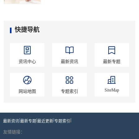
快捷导航
资讯中心
最新资讯
最新专题
SiteMap
网站地图
专题索引
|
|
|
|
最新资讯
最新专题
最近更新
专题索引
友情链接：