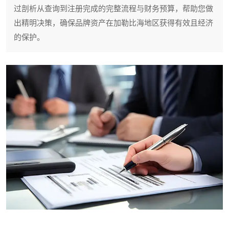
过剖析从查询到注册完成的完整流程与财务预算，帮助您做
出精明决策，确保品牌资产在加勒比海地区获得有效且经济
的保护。