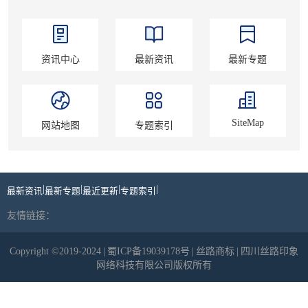
资讯中心
最新资讯
最新专题
SiteMap
网站地图
专题索引
|
|
|
|
最新资讯
最新专题
最近更新
专题索引
友情链接：
Copyright ©2019-2024
|
蜀ICP备19039178号
|
丝路商标
|
四川丝路印象
网络科技有限公司版权所有