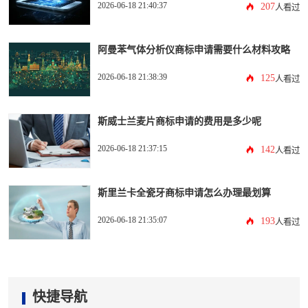
2026-06-18 21:40:37
207
人看过
阿曼苯气体分析仪商标申请需要什么材料攻略
2026-06-18 21:38:39
125
人看过
斯威士兰麦片商标申请的费用是多少呢
2026-06-18 21:37:15
142
人看过
斯里兰卡全瓷牙商标申请怎么办理最划算
2026-06-18 21:35:07
193
人看过
快捷导航