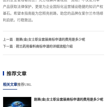
产品获取法律保护，更是为企业国际化运营铺设稳健的知识产权
基石。希望本指南能为您照亮前路，助您的品牌在爱尔兰市场顺
利启航，行稳致远。
刚果(金)女士职业套装商标申请的费用是多少呢
上一篇 :
荷兰药用香料商标申请的详细流程介绍
下一篇 :
推荐文章
相关文章
推荐URL
刚果(金)女士职业套装商标申请的费用是多少呢