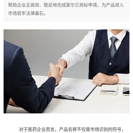
帮助企业主高效、稳妥地完成爱尔兰商标申请，为产品进入
市场筑牢法律基石。
对于医药企业而言，产品名称不仅是市场识别的符号，