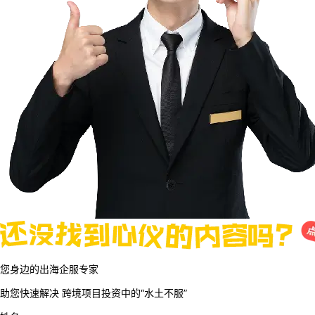
您身边的出海企服专家
助您快速解决
跨境项目投资中的“水土不服”