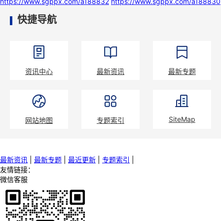
https://www.sgppx.com/a188832
https://www.sgppx.com/a188830
快捷导航
资讯中心
最新资讯
最新专题
SiteMap
网站地图
专题索引
最新资讯
|
最新专题
|
最近更新
|
专题索引
|
友情链接：
微信客服