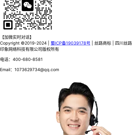
【加微实时对话】
Copyright ©2019-2024
|
蜀ICP备19039178号
|
丝路商标
|
四川丝路
印象网络科技有限公司版权所有
电话：400-680-8581
Email：1073629734@qq.com