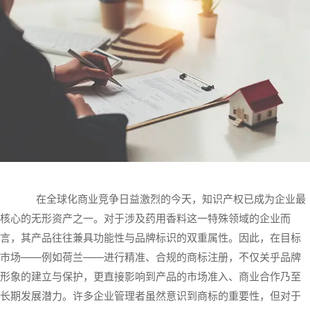
在全球化商业竞争日益激烈的今天，知识产权已成为企业最
核心的无形资产之一。对于涉及药用香料这一特殊领域的企业而
言，其产品往往兼具功能性与品牌标识的双重属性。因此，在目标
市场——例如荷兰——进行精准、合规的商标注册，不仅关乎品牌
形象的建立与保护，更直接影响到产品的市场准入、商业合作乃至
长期发展潜力。许多企业管理者虽然意识到商标的重要性，但对于