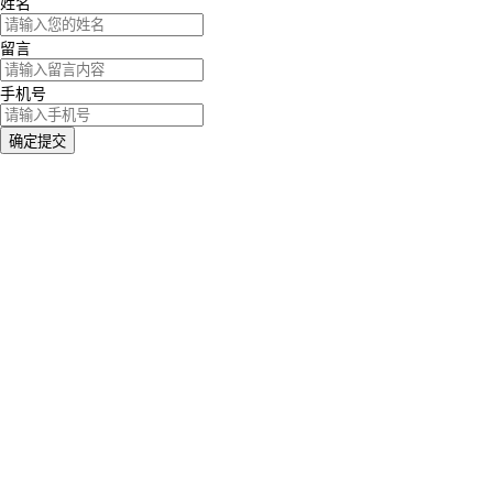
姓名
留言
手机号
确定提交