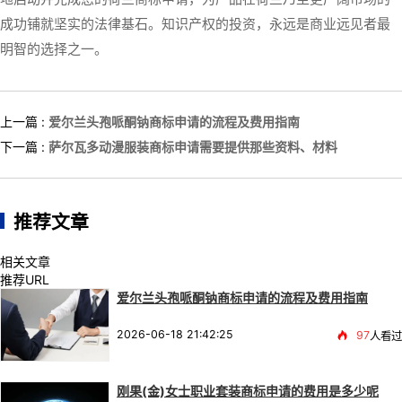
成功铺就坚实的法律基石。知识产权的投资，永远是商业远见者最
明智的选择之一。
上一篇 :
爱尔兰头孢哌酮钠商标申请的流程及费用指南
下一篇 :
萨尔瓦多动漫服装商标申请需要提供那些资料、材料
推荐文章
相关文章
推荐URL
爱尔兰头孢哌酮钠商标申请的流程及费用指南
2026-06-18 21:42:25
97
人看过
刚果(金)女士职业套装商标申请的费用是多少呢