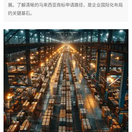
展。了解清晰的马来西亚商标申请路径，是企业国际化布局
的关键基石。