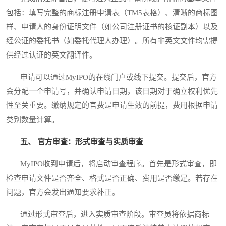
包括：填写完整的商标注册申请表（TM5表格）、清晰的商标图
样、申请人的身份证明文件（如公司注册证书的核证副本）以及
经公证的委托书（如委托代理人办理）。所有非英文文件均需提
供经过认证的英文翻译件。
申请可以通过MyIPO的在线门户或线下提交。提交后，官方
会分配一个申请号，并确认申请日期，该日期对于确立权利优先
性至关重要。缴纳规定的官费是申请生效的前提，费用根据申请
类别数量计算。
五、 官方审查：形式审查与实质审查
MyIPO收到申请后，将启动审查程序。首先是形式审查，即
检查申请文件是否齐全、格式是否正确、费用是否缴足。若存在
问题，官方会发出通知要求补正。
通过形式审查后，进入实质审查阶段。审查员将依据商标