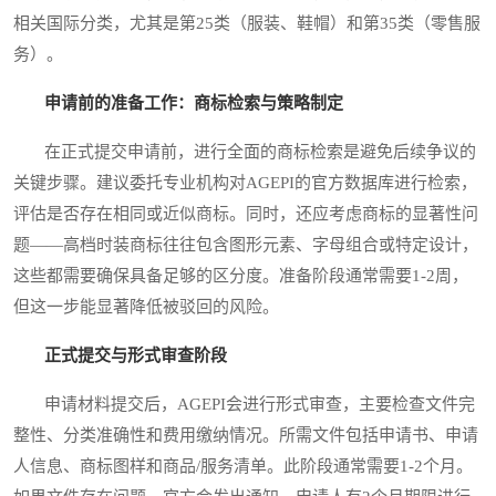
相关国际分类，尤其是第25类（服装、鞋帽）和第35类（零售服
务）。
申请前的准备工作：商标检索与策略制定
在正式提交申请前，进行全面的商标检索是避免后续争议的
关键步骤。建议委托专业机构对AGEPI的官方数据库进行检索，
评估是否存在相同或近似商标。同时，还应考虑商标的显著性问
题——高档时装商标往往包含图形元素、字母组合或特定设计，
这些都需要确保具备足够的区分度。准备阶段通常需要1-2周，
但这一步能显著降低被驳回的风险。
正式提交与形式审查阶段
申请材料提交后，AGEPI会进行形式审查，主要检查文件完
整性、分类准确性和费用缴纳情况。所需文件包括申请书、申请
人信息、商标图样和商品/服务清单。此阶段通常需要1-2个月。