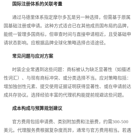
国际注册体系的关联考量
通过马德里体系指定摩尔多瓦是另一种选择，但需基于原属
国基础注册或申请。这种方式适合已在其他成员国布局的品牌，
能统一管理多国商标，但审查时间与直接申请相近，且受基础申
请状态影响。应根据品牌全球化策略选择合适途径。
常见问题与应对方案
时装企业常遇到这些问题：商标被认为缺乏显著性（如描述
性词汇）、与现有商标冲突、或分类选择不当。应对策略包括：
增加独创性元素、提交使用证据证明获得显著性、或在申请前达
成共存协议。选择经验丰富的代理机构能提前规避这些问题。
成本构成与预算规划建议
官方费用包括申请费、类别附加费和注册费，约需300-500
美元。代理服务费根据复杂度而异，通常与官方费用相当。若遇