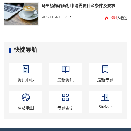
马里杨梅酒商标申请需要什么条件及要求
2025-11-26 18:12:32
364
人看过
快捷导航
资讯中心
最新资讯
最新专题
SiteMap
网站地图
专题索引