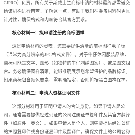
CIPRO）负责。所有关于斯威士兰商标申请的材料最终都需递交
给该机构进行审查。了解这一点，有助于我们在准备材料时更具
针对性，确保格式和内容符合其官方要求。
核心材料一：拟申请注册的商标图样
这是申请材料的灵魂。您需要提供清晰的商标图样电子版
（通常为高分辨率的JPG格式文件）。对于牛仔休闲服装品牌，
商标可能是文字、图形（如独特的牛仔刺绣图案）、或是图文组
合。务必确保图样清晰，能够准确展示您希望保护的品牌标识。
如果商标包含颜色要素，需明确指定，否则将按黑白图样保护。
核心材料二：申请人资格证明文件
这部分材料用于证明申请人的合法身份。如果申请人是公
司，通常需要提供经过公证的公司注册证书复印件及其官方翻译
件（如原件非英文）。如果申请人是个人，则需要提供经过公证
的护照复印件或身份证复印件及翻译件。确保文件上的公司名称