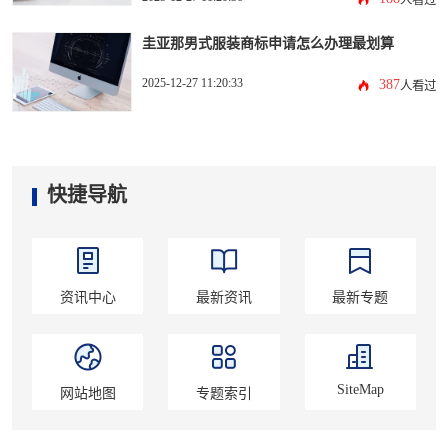
人看过
圭亚那男式服装商标申请怎么办理最划算
2025-12-27 11:20:33
387
人看过
快捷导航
资讯中心
最新资讯
最新专题
SiteMap
网站地图
专题索引