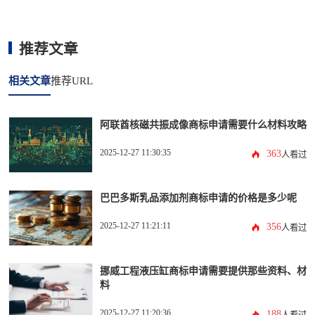
推荐文章
相关文章
推荐URL
阿联酋核磁共振成像商标申请需要什么材料攻略
2025-12-27 11:30:35
363
人看过
巴巴多斯乳品添加剂商标申请的价格是多少呢
2025-12-27 11:21:11
356
人看过
挪威工程液压缸商标申请需要提供那些资料、材
料
2025-12-27 11:20:36
188