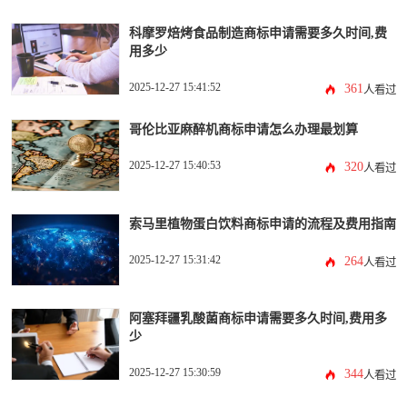
科摩罗焙烤食品制造商标申请需要多久时间,费
用多少
2025-12-27 15:41:52
361
人看过
哥伦比亚麻醉机商标申请怎么办理最划算
2025-12-27 15:40:53
320
人看过
索马里植物蛋白饮料商标申请的流程及费用指南
2025-12-27 15:31:42
264
人看过
阿塞拜疆乳酸菌商标申请需要多久时间,费用多
少
2025-12-27 15:30:59
344
人看过