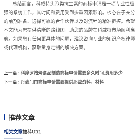
总结而言，科威特头孢类抗生素的商标申请是一项专业性极
强的系统工作，其时间和费用受到多重因素影响。核心在于充分
的前期准备、选择可靠的合作伙伴以及对流程的精准把控。希望
本文能为您提供清晰的路线图，助您的品牌在科威特市场顺利启
航。如果您有任何更具体的问题，建议咨询专业的知识产权律师
或代理机构，获取量身定制的解决方案。
科摩罗焙烤食品制造商标申请需要多久时间,费用多少
上一篇 :
丹麦门帘商标申请需要提供那些资料、材料
下一篇 :
推荐文章
相关文章
推荐URL