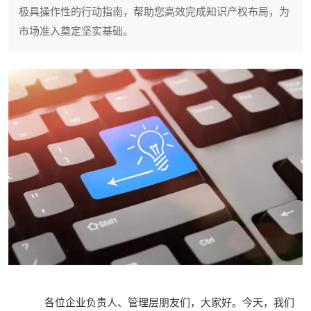
极具操作性的行动指南，帮助您高效完成知识产权布局，为
市场准入奠定坚实基础。
各位企业负责人、管理层朋友们，大家好。今天，我们