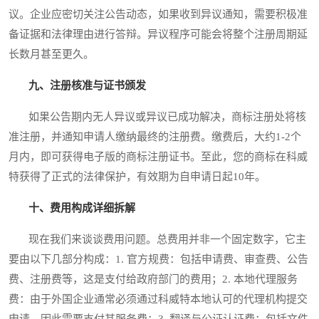
议。企业应密切关注公告动态，如果收到异议通知，需要积极准
备证据和法律理由进行答辩。异议程序可能会将整个注册周期延
长数月甚至更久。
九、注册核准与证书颁发
如果公告期内无人异议或异议已成功解决，商标注册处将核
准注册，并通知申请人缴纳最终的注册费。缴费后，大约1-2个
月内，即可获得电子版的商标注册证书。至此，您的商标在科威
特获得了正式的法律保护，有效期为自申请日起10年。
十、费用构成详细拆解
现在我们来谈谈费用问题。总费用并非一个固定数字，它主
要由以下几部分构成：1. 官方规费：包括申请费、审查费、公告
费、注册费等，这是支付给政府部门的费用；2. 本地代理服务
费：由于外国企业通常必须通过科威特本地认可的代理机构提交