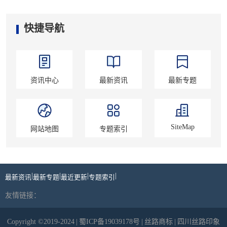
快捷导航
资讯中心
最新资讯
最新专题
SiteMap
网站地图
专题索引
|
|
|
|
最新资讯
最新专题
最近更新
专题索引
友情链接：
Copyright ©2019-2024
|
蜀ICP备19039178号
|
丝路商标
|
四川丝路印象