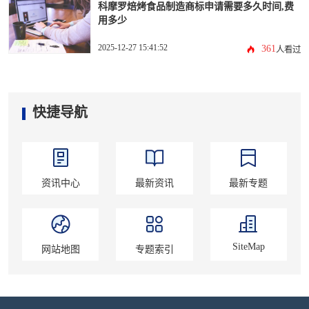
科摩罗焙烤食品制造商标申请需要多久时间,费
用多少
2025-12-27 15:41:52
361
人看过
快捷导航
资讯中心
最新资讯
最新专题
SiteMap
网站地图
专题索引