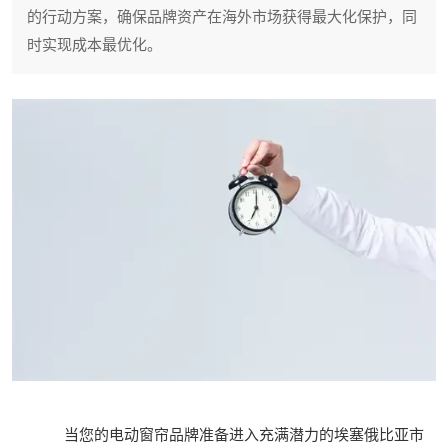
的行动方案，确保品牌资产在海外市场获得最大化保护，同
时实现成本最优化。
当您的电动窗帘品牌准备进入充满潜力的埃塞俄比亚市