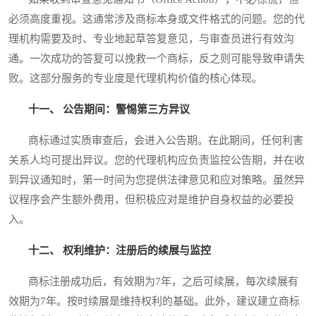
必须高度重视。这通常涉及商标本身或文件格式的问题。您的代
理机构需要及时、专业地起草答复意见，与审查员进行有效沟
通。一次成功的答复可以挽救一个商标，反之则可能导致申请失
败。这部分服务的专业度是代理机构价值的核心体现。
十一、 公告期间：警惕第三方异议
商标通过实质审查后，会进入公告期。在此期间，任何利害
关系人均可提出异议。您的代理机构应负责监控公告期，并在收
到异议通知时，第一时间为您提供法律意见和应对策略。虽然异
议程序会产生额外费用，但积极应对是维护自身权益的必要投
入。
十二、 权利维护：注册后的续展与监控
商标注册成功后，有效期为7年，之后可续展，每次续展有
效期为7年。按时续展是维持权利的基础。此外，建议建立商标