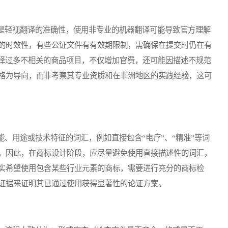
轻视翻译的准确性，使用非专业的机器翻译可能导致官方理解
的时效性，有些公证文件有有效期限制，需确保在提交时仍在有
选择过多不相关的商品项目，不仅增加官费，还可能因描述不规范
格为导向，而非考察其专业资质和在非洲地区的实践经验，这可
用途或技术特征的词汇，例如直接包含“电疗”、“精准”等词
。因此，在商标设计阶段，应尽量避免使用直接描述性的词汇，
实希望使用包含某些行业元素的商标，需要进行充分的商标检
证据来证明其已通过使用获得显著性的论证方案。