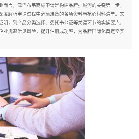
业而言，津巴布韦商标申请是构建品牌护城河的关键第一步。
深度解析申请过程中必须准备的各项资料与核心材料清单。文
证明，到产品分类选择、委托书公证等关键环节的实操要点，
企业规避常见风险，提升注册成功率，为品牌国际化奠定坚实