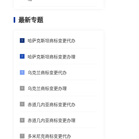
最新专题
哈萨克斯坦商标变更代办
1
哈萨克斯坦商标变更办理
2
乌克兰商标变更代办
3
乌克兰商标变更办理
4
赤道几内亚商标变更代办
5
赤道几内亚商标变更办理
6
多米尼克商标变更代办
7