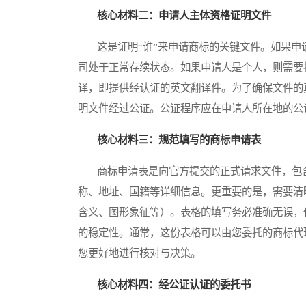
核心材料二：申请人主体资格证明文件
这是证明“谁”来申请商标的关键文件。如果申
司处于正常存续状态。如果申请人是个人，则需要
译，即提供经认证的英文翻译件。为了确保文件的
明文件经过公证。公证程序应在申请人所在地的公
核心材料三：规范填写的商标申请表
商标申请表是向官方提交的正式请求文件，包含
称、地址、国籍等详细信息。更重要的是，需要清
含义、图形象征等）。表格的填写务必准确无误，
的稳定性。通常，这份表格可以由您委托的商标代
您更好地进行核对与决策。
核心材料四：经公证认证的委托书