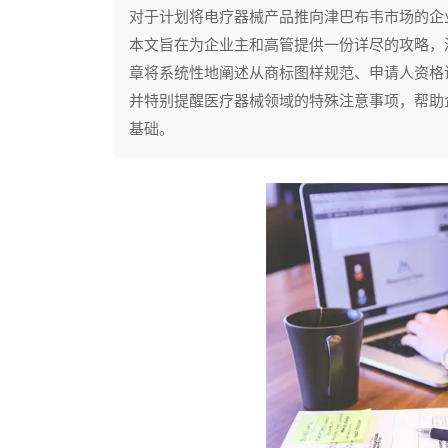
对于计划将电疗器械产品推向津巴布韦市场的企
本文旨在为企业主和高管提供一份详尽的攻略，
章将系统性地阐述从商标图样规范、申请人资格
并特别提醒医疗器械领域的特殊注意事项，帮助
基础。