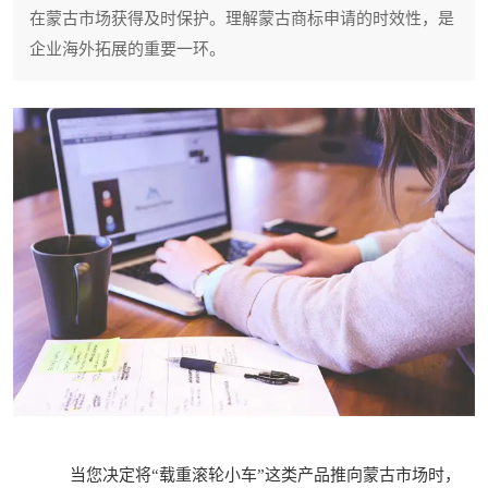
在蒙古市场获得及时保护。理解蒙古商标申请的时效性，是
企业海外拓展的重要一环。
当您决定将“载重滚轮小车”这类产品推向蒙古市场时，