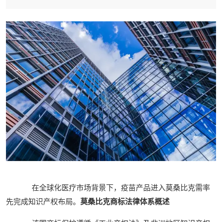
在全球化医疗市场背景下，疫苗产品进入莫桑比克需率
先完成知识产权布局。
莫桑比克商标法律体系概述