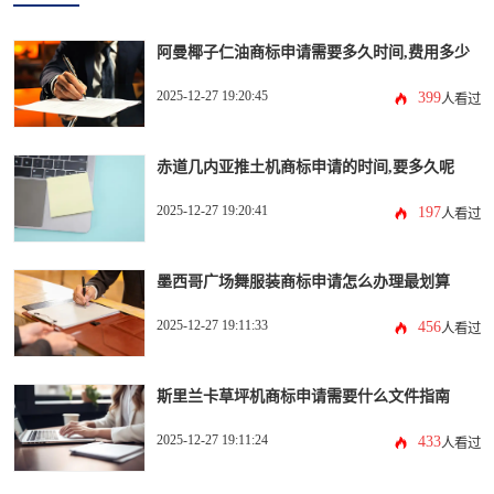
阿曼椰子仁油商标申请需要多久时间,费用多少
2025-12-27 19:20:45
399
人看过
赤道几内亚推土机商标申请的时间,要多久呢
2025-12-27 19:20:41
197
人看过
墨西哥广场舞服装商标申请怎么办理最划算
2025-12-27 19:11:33
456
人看过
斯里兰卡草坪机商标申请需要什么文件指南
2025-12-27 19:11:24
433
人看过