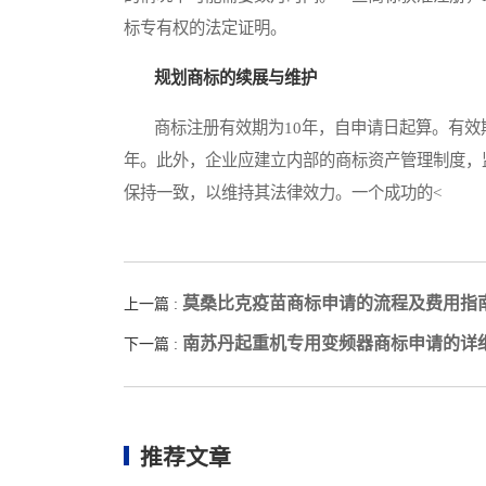
标专有权的法定证明。
规划商标的续展与维护
商标注册有效期为10年，自申请日起算。有效期
年。此外，企业应建立内部的商标资产管理制度，
保持一致，以维持其法律效力。一个成功的<
莫桑比克疫苗商标申请的流程及费用指
上一篇 :
南苏丹起重机专用变频器商标申请的详
下一篇 :
推荐文章