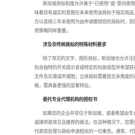
新加坡商标制度允许基于“已使用”或“意向使用
味着您有诚实的意图在未来使用该商标于指定商品
方以连续三年未使用为由申请撤销您的商标时，则
用策略同样重要。
涉及非传统商标的特殊材料要求
除了常见的文字、图形商标，新加坡也允许注册
包含独特的开关提示音或特定的包装造型并希望获
文件及乐谱或声谱图；立体商标需要提交多角度的
格，需具备更强的显著特征。
委托专业代理机构的授权书
如果您的企业并非位于新加坡，或者希望由专业
或律师是常见且推荐的做法。在这种情况下，您需要签署一
代表您处理与商标申请相关的一切事务。通常，代