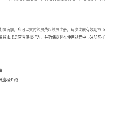
届满前，您可以支付续展费以续展注册，每次续展有效期为10
监控市场是否有侵权行为，并确保商标在使用过程中与注册图样
南
细流程介绍