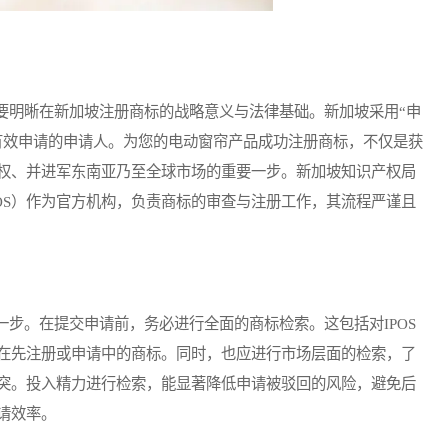
明晰在新加坡注册商标的战略意义与法律基础。新加坡采用“申
有效申请的申请人。为您的电动窗帘产品成功注册商标，不仅是获
权、并进军东南亚乃至全球市场的重要一步。新加坡知识产权局
Singapore，简称IPOS）作为官方机构，负责商标的审查与注册工作，其流程严谨且
。在提交申请前，务必进行全面的商标检索。这包括对IPOS
在先注册或申请中的商标。同时，也应进行市场层面的检索，了
突。投入精力进行检索，能显著降低申请被驳回的风险，避免后
请效率。