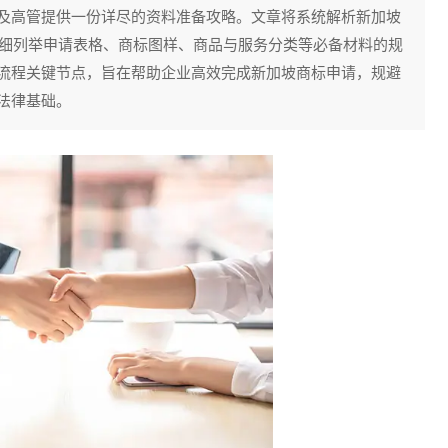
及高管提供一份详尽的资料准备攻略。文章将系统解析新加坡
详细列举申请表格、商标图样、商品与服务分类等必备材料的规
流程关键节点，旨在帮助企业高效完成新加坡商标申请，规避
法律基础。