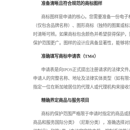
准备清晰且符合规范的商标图样
商标图样是申请的核心。您需要准备一份电子格
（仅包含品牌名称）、图形商标（独特的图案或标
时清晰可辨。如果商标包含颜色并希望获得保护，
保护范围更广。图样的设计应具备显著性，能够将
准确填写商标申请表（TM4）
申请表是向IPOS正式提出注册请求的法律文件
申请人的完整名称、地址及法律实体类型（如有限
指定一位在新加坡居住的代理人或代理机构来接收
精确界定商品与服务项目
商标的保护范围严格限于申请时指定的商品或服
商品和服务国际分类》（尼斯分类），准确选择对