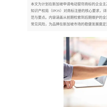
本文为计划在新加坡申请电动窗帘商标的企业主
知识产权局（IPOS）对商标注册的核心要求，
范与要点。内容涵盖从前期检索到后期维护的全
常见风险，为品牌在新加坡市场的稳健发展奠定