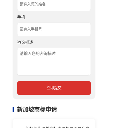
手机
咨询描述
立即提交
新加坡商标申请