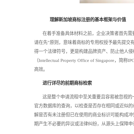
理解新加坡商标注册的基本框架与价值
在着手准备具体材料之前，企业决策者首先需要
请在先”原则，意味着商标的专用权授予最先提交
得一个法律符号，更是构建品牌资产、防止他人侵
（Intellectual Property Office of 
高效。
进行详尽的前期商标检索
这是整个申请流程中至关重要且容易被忽视的一步
官方数据库的查询，以检查是否存在相同或近似的
解是否有未注册但已在使用的商业标识可能构成冲
期产生不必要的异议或法律纠纷，从源头上保障申