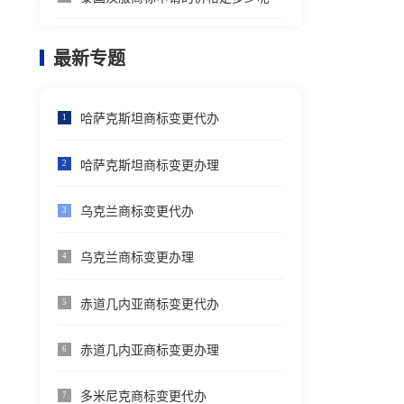
最新专题
哈萨克斯坦商标变更代办
1
哈萨克斯坦商标变更办理
2
乌克兰商标变更代办
3
乌克兰商标变更办理
4
赤道几内亚商标变更代办
5
赤道几内亚商标变更办理
6
多米尼克商标变更代办
7