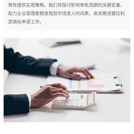
殊性提供实用策略。我们将探讨影响审批周期的关键变量，
助力企业管理者精准规划市场准入时间表，高效推进塞拉利
昂商标申请工作。