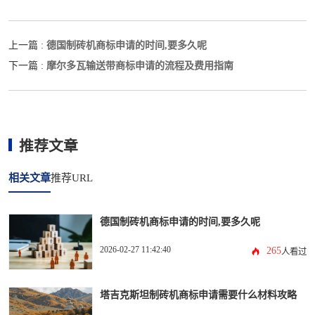
德国制砖机商标申请的时间,要多久呢
上一篇 :
摩尔多瓦输送带商标申请的流程及费用指南
下一篇 :
推荐文章
相关文章
推荐URL
德国制砖机商标申请的时间,要多久呢
2026-02-27 11:42:40
265
人看过
塔吉克斯坦制砖机商标申请需要什么材料攻略