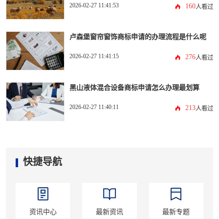
2026-02-27 11:41:53
160
人看过
卢森堡窗帘窗饰商标申请的办理流程是什么呢
2026-02-27 11:41:15
276
人看过
黑山液体混合设备商标申请怎么办理最划算
2026-02-27 11:40:11
213
人看过
快捷导航
资讯中心
最新资讯
最新专题